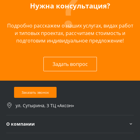
Нужна консультация?
Подробно расскажем о наших услугах, видах работ
и типовых проектах, рассчитаем стоимость и
подготовим индивидуальное предложение!
Задать вопрос
Заказать звонок
ул. Сутырина, 3 ТЦ «Аксон»
О компании