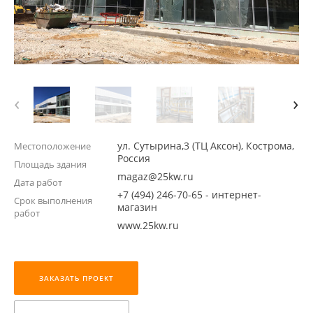
‹
›
ул. Сутырина,3 (ТЦ Аксон), Кострома,
Местоположение
Россия
Площадь здания
magaz@25kw.ru
Дата работ
+7 (494) 246-70-65 - интернет-
Срок выполнения
магазин
работ
www.25kw.ru
ЗАКАЗАТЬ ПРОЕКТ