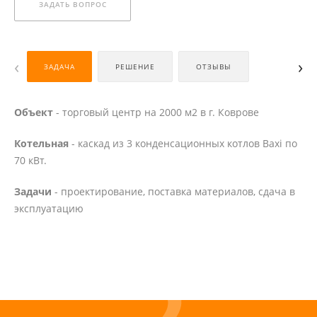
ЗАДАТЬ ВОПРОС
‹
›
ЗАДАЧА
РЕШЕНИЕ
ОТЗЫВЫ
Объект
- торговый центр на 2000 м2 в г. Коврове
Котельная
- каскад из 3 конденсационных котлов Baxi по
70 кВт.
Задачи
- проектирование, поставка материалов, сдача в
эксплуатацию