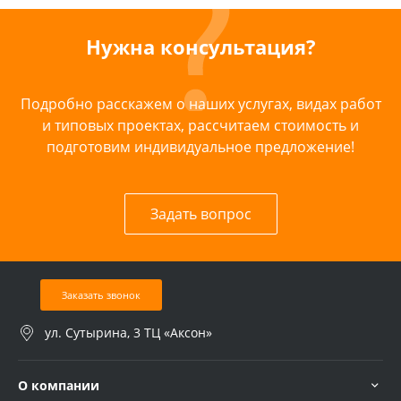
Нужна консультация?
Подробно расскажем о наших услугах, видах работ
и типовых проектах, рассчитаем стоимость и
подготовим индивидуальное предложение!
Задать вопрос
Заказать звонок
ул. Сутырина, 3 ТЦ «Аксон»
О компании