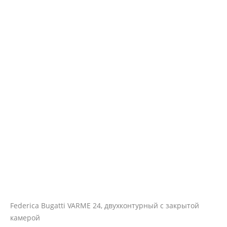
Federica Bugatti VARME 24, двухконтурный с закрытой
камерой