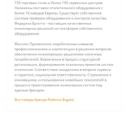
150 торговых точек и более 190 сервисных центров.
Налажены поставки отопительного оборудования с
более 10 заводов Европы. Существует собственная
система проверки оборудования и контроля качества.
Федерика Бугатти - поставщик качественных
инженерных решений на платформе собственного
оборудования.
Миссия: Применение наработанных навыков,
профессионализма и компетенции в решении вопросов
обеспечения инженерными решениями конечных
потребителей. Вовлечение в процесс структурной
детализации, формирование эталонных проектов систем
отопления. Соответствие ожиданиям в вопросе сервиса
и гарантии, социальная ответственность. Стремление к
инновациям, использование новейших технологий в
процессе проектирования инженерных систем под
единым брендом.
Все товары бренда Federica Bugatti