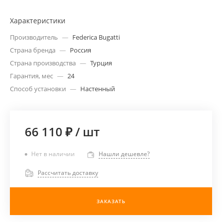
Характеристики
Производитель
—
Federica Bugatti
Страна бренда
—
Россия
Страна производства
—
Турция
Гарантия, мес
—
24
Способ установки
—
Настенный
66 110 ₽
/
шт
Нет в наличии
Нашли дешевле?
Рассчитать доставку
ЗАКАЗАТЬ