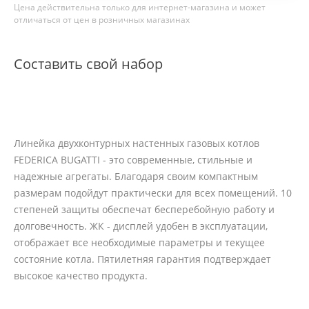
Цена действительна только для интернет-магазина и может
отличаться от цен в розничных магазинах
Составить свой набор
Линейка двухконтурных настенных газовых котлов
FEDERICA BUGATTI - это современные, стильные и
надежные агрегаты. Благодаря своим компактным
размерам подойдут практически для всех помещений. 10
степеней защиты обеспечат бесперебойную работу и
долговечность. ЖК - дисплей удобен в эксплуатации,
отображает все необходимые параметры и текущее
состояние котла. Пятилетняя гарантия подтверждает
высокое качество продукта.