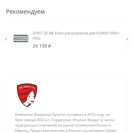
Рекомендуем
ZONT ZE-88, Блок расширения для H2000/1000+
PRO
26 100 ₽
Компания Федерика Бугатти основана в 2016 году, на
базе завода BSG в г. Порденоне, Италия. Входит в число
лидирующих компаний на рынке отопления России и
Европы. Представительство в России насчитывает более