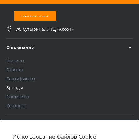
Заказать звонок
ул. Сутырина, 3 ТЦ «Аксон»
О компании
Новости
Отзывы
Сертификаты
Бренды
Реквизиты
Контакты
Услуги
Использование файлов Cookie