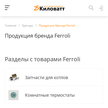
Главная
/
Бренды
/
Продукция бренда Ferroli
Продукция бренда Ferroli
Разделы с товарами Ferroli
Запчасти для котлов
Комнатные термостаты