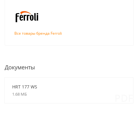
Все товары бренда Ferroli
Документы
HRT 177 WS
1.68 МБ
PDF