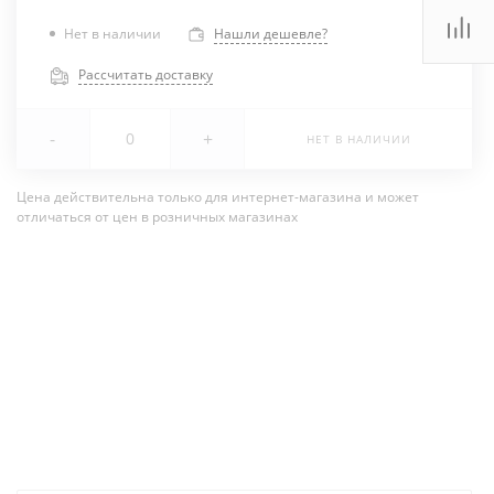
Нет в наличии
Нашли дешевле?
Рассчитать доставку
-
+
НЕТ В НАЛИЧИИ
Цена действительна только для интернет-магазина и может
отличаться от цен в розничных магазинах