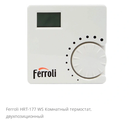
Ferroli HRT-177 WS Комнатный термостат,
двухпозиционный