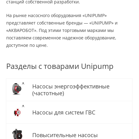
станций собственной разработки.
На рынке насосного оборудования «UNIPUMP»
представляет собственные бренды — «UNIPUMP» и
«АКВАРОБОТ». Под этими торговыми марками мы
поставляем современное надежное оборудование,
доступное по цене.
Разделы с товарами Unipump
Насосы энергоэффективные
(частотные)
Насосы для систем ГВС
Повысительные насосы