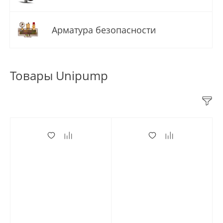
Арматура безопасности
Товары Unipump