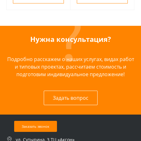
Нужна консультация?
Подробно расскажем о наших услугах, видах работ
и типовых проектах, рассчитаем стоимость и
подготовим индивидуальное предложение!
Задать вопрос
Заказать звонок
ул. Сутырина, 3 ТЦ «Аксон»