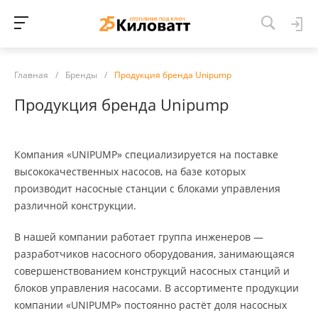
Главная
/
Бренды
/
Продукция бренда Unipump
Продукция бренда Unipump
Компания «UNIPUMP» специализируется на поставке
высококачественных насосов, на базе которых
производит насосные станции с блоками управления
различной конструкции.
В нашей компании работает группа инженеров —
разработчиков насосного оборудования, занимающаяся
совершенствованием конструкций насосных станций и
блоков управления насосами. В ассортименте продукции
компании «UNIPUMP» постоянно растёт доля насосных