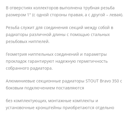
В отверстиях коллекторов выполнена трубная резьба
размером 1" (с одной стороны правая, а с другой – левая).
Резьба служит для соединения секций между собой в
радиаторы различной длины с помощью стальных
резьбовых ниппелей.
Геометрия ниппельных соединений и параметры
прокладок гарантируют надежную герметичность
собранного радиатора.
Алюминиевые секционные радиаторы STOUT Bravo 350 с
боковым подключением поставляются
без комплектующих, монтажные комплекты и
установочные кронштейны приобретаются отдельно