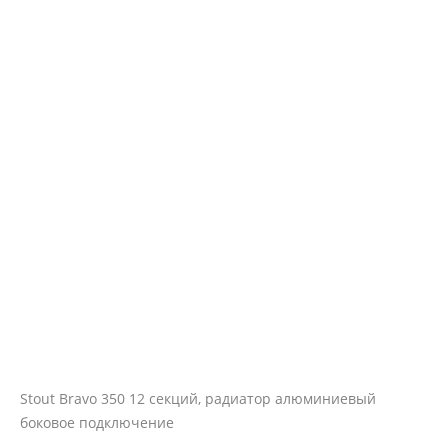
Stout Bravo 350 12 секций, радиатор алюминиевый
боковое подключение