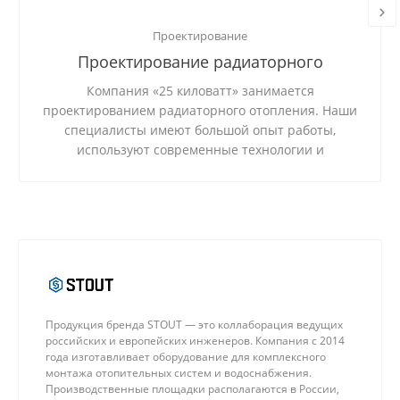
Проектирование
Проектирование радиаторного
отопления
Компания «25 киловатт» занимается
проектированием радиаторного отопления. Наши
специалисты имеют большой опыт работы,
используют современные технологии и
качественные материалы.
Продукция бренда STOUT — это коллаборация ведущих
российских и европейских инженеров. Компания с 2014
года изготавливает оборудование для комплексного
монтажа отопительных систем и водоснабжения.
Производственные площадки располагаются в России,