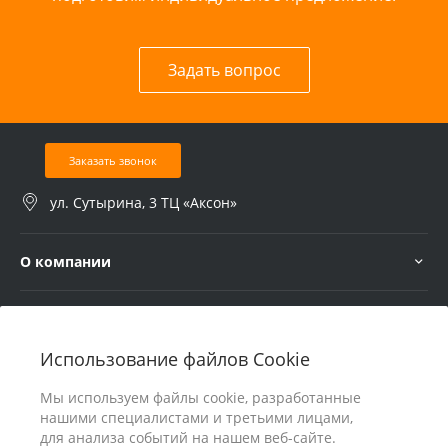
Задать вопрос
Заказать звонок
ул. Сутырина, 3 ТЦ «Аксон»
О компании
Услуги
Использование файлов Cookie
В помощь покупателю
Мы используем файлы cookie, разработанные
нашими специалистами и третьими лицами,
для анализа событий на нашем веб-сайте.