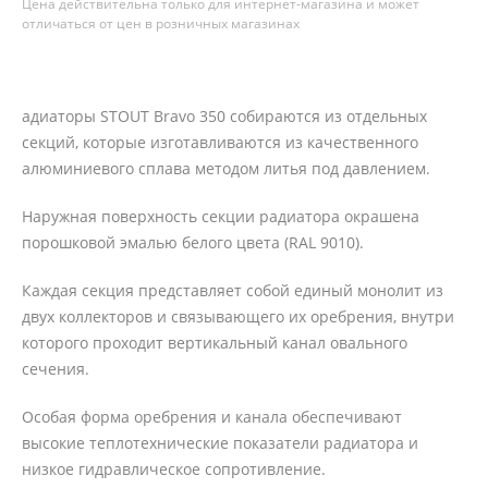
Цена действительна только для интернет-магазина и может
отличаться от цен в розничных магазинах
адиаторы STOUT Bravo 350 собираются из отдельных
секций, которые изготавливаются из качественного
алюминиевого сплава методом литья под давлением.
Наружная поверхность секции радиатора окрашена
порошковой эмалью белого цвета (RAL 9010).
Каждая секция представляет собой единый монолит из
двух коллекторов и связывающего их оребрения, внутри
которого проходит вертикальный канал овального
сечения.
Особая форма оребрения и канала обеспечивают
высокие теплотехнические показатели радиатора и
низкое гидравлическое сопротивление.