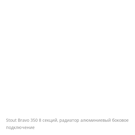
Stout Bravo 350 8 секций, радиатор алюминиевый боковое
подключение