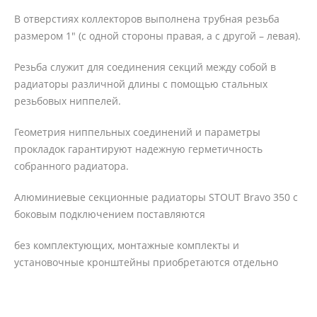
В отверстиях коллекторов выполнена трубная резьба
размером 1" (с одной стороны правая, а с другой – левая).
Резьба служит для соединения секций между собой в
радиаторы различной длины с помощью стальных
резьбовых ниппелей.
Геометрия ниппельных соединений и параметры
прокладок гарантируют надежную герметичность
собранного радиатора.
Алюминиевые секционные радиаторы STOUT Bravo 350 с
боковым подключением поставляются
без комплектующих, монтажные комплекты и
установочные кронштейны приобретаются отдельно