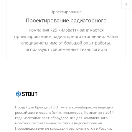
Проектирование
Проектирование радиаторного
отопления
Компания «25 киловатт» занимается
проектированием радиаторного отопления. Наши
специалисты имеют большой опыт работы,
используют современные технологии и
качественные материалы.
Продукция бренда STOUT — это коллаборация ведущих
российских и европейских инженеров. Компания с 2014
года изготавливает оборудование для комплексного
монтажа отопительных систем и водоснабжения.
Производственные площадки располагаются в России,