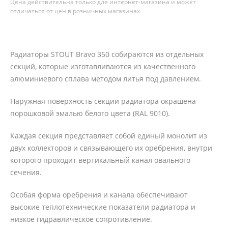
Цена действительна только для интернет-магазина и может
отличаться от цен в розничных магазинах
Радиаторы STOUT Bravo 350 собираются из отдельных
секций, которые изготавливаются из качественного
алюминиевого сплава методом литья под давлением.
Наружная поверхность секции радиатора окрашена
порошковой эмалью белого цвета (RAL 9010).
Каждая секция представляет собой единый монолит из
двух коллекторов и связывающего их оребрения, внутри
которого проходит вертикальный канал овального
сечения.
Особая форма оребрения и канала обеспечивают
высокие теплотехнические показатели радиатора и
низкое гидравлическое сопротивление.