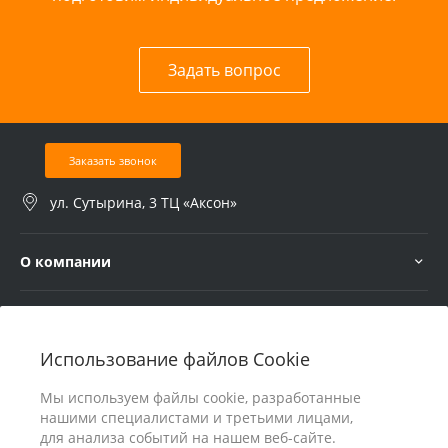
Задать вопрос
Заказать звонок
ул. Сутырина, 3 ТЦ «Аксон»
О компании
Услуги
Использование файлов Cookie
В помощь покупателю
Мы используем файлы cookie, разработанные
нашими специалистами и третьими лицами,
для анализа событий на нашем веб-сайте.