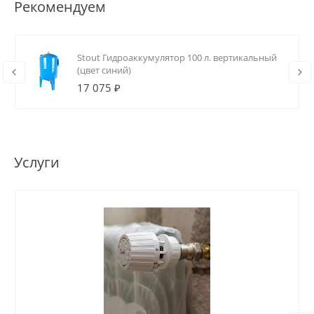
Рекомендуем
Stout Гидроаккумулятор 100 л. вертикальный
(цвет синий)
17 075 ₽
Услуги