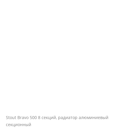
Stout Bravo 500 8 секций, радиатор алюминиевый
секционный