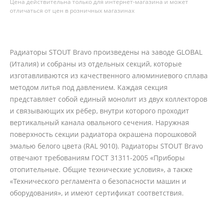
Цена действительна только для интернет-магазина и может
отличаться от цен в розничных магазинах
Радиаторы STOUT Bravo произведены на заводе GLOBAL
(Италия) и собраны из отдельных секций, которые
изготавливаются из качественного алюминиевого сплава
методом литья под давлением. Каждая секция
представляет собой единый монолит из двух коллекторов
и связывающих их рёбер, внутри которого проходит
вертикальный канала овального сечения. Наружная
поверхность секции радиатора окрашена порошковой
эмалью белого цвета (RAL 9010). Радиаторы STOUT Bravo
отвечают требованиям ГОСТ 31311-2005 «Приборы
отопительные. Общие технические условия», а также
«Технического регламента о безопасности машин и
оборудования», и имеют сертификат соответствия.