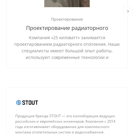
Проектирование
Проектирование радиаторного
отопления
Компания «25 киловатт» занимается
проектированием радиаторного отопления. Наши
специалисты имеют большой опыт работы,
используют современные технологии и
качественные материалы.
Продукция бренда STOUT — это коллаборация ведущих
российских и европейских инженеров. Компания с 2014
года изготавливает оборудование для комплексного
монтажа отопительных систем и водоснабжения.