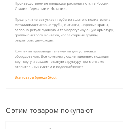
Производственные площадки располагаются в России,
Италии, Германии и Испании.
Предприятие выпускает трубы из сшитого полиэтилена,
металлопластиковые трубы, фитинги, шаровые краны,
запорно-регулирующую и терморегулирующую арматуру,
группы быстрого монтажа, коллекторные группы,
радиаторы, дымоходы.
Компания производит элементы для установки
оборудования. Все комплектующие идеально подходят
друг другу и создают единую структуру при монтаже
отопительных систем и водоснабжения.
Все товары бренда Stout
С этим товаром покупают