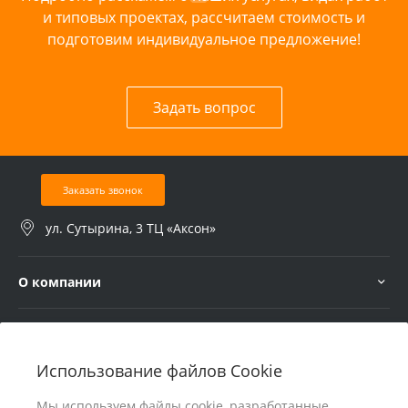
и типовых проектах, рассчитаем стоимость и
подготовим индивидуальное предложение!
Задать вопрос
Заказать звонок
ул. Сутырина, 3 ТЦ «Аксон»
О компании
Услуги
Использование файлов Cookie
В помощь покупателю
Мы используем файлы cookie, разработанные