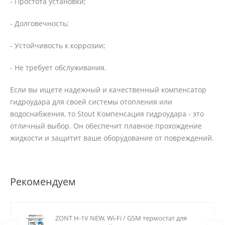
- Простота установки;
- Долговечность;
- Устойчивость к коррозии;
- Не требует обслуживания.
Если вы ищете надежный и качественный компенсатор
гидроудара для своей системы отопления или
водоснабжения, то Stout Компенсация гидроудара - это
отличный выбор. Он обеспечит плавное прохождение
жидкости и защитит ваше оборудование от повреждений.
Рекомендуем
ZONT H-1V NEW, Wi-Fi / GSM термостат для