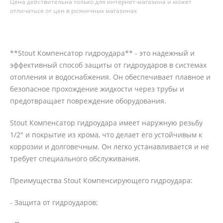
Цена действительна только для интернет-магазина и может
отличаться от цен в розничных магазинах
**Stout Компенсатор гидроудара** - это надежный и
эффективный способ защиты от гидроударов в системах
отопления и водоснабжения. Он обеспечивает плавное и
безопасное прохождение жидкости через трубы и
предотвращает повреждение оборудования.
Stout Компенсатор гидроудара имеет наружную резьбу
1/2" и покрытие из хрома, что делает его устойчивым к
коррозии и долговечным. Он легко устанавливается и не
требует специального обслуживания.
Преимущества Stout Компенсирующего гидроудара:
- Защита от гидроударов;