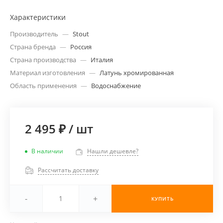
Характеристики
Производитель
—
Stout
Страна бренда
—
Россия
Страна производства
—
Италия
Материал изготовления
—
Латунь хромированная
Область применения
—
Водоснабжение
2 495 ₽
/
шт
В наличии
Нашли дешевле?
Рассчитать доставку
-
+
КУПИТЬ