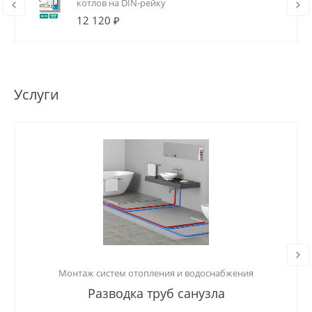
котлов на DIN-рейку
12 120 ₽
Услуги
Монтаж систем отопления и водоснабжения
Разводка труб санузла