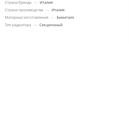
Страна бренда
—
Италия
Страна производства
—
Италия
Материал изготовления
—
Биметалл
Тип радиатора
—
Секционный