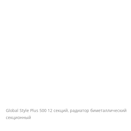
Global Style Plus 500 12 секций, радиатор биметаллический
секционный