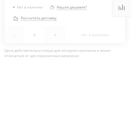
Нет в наличии
Нашли дешевле?
Рассчитать доставку
-
+
НЕТ В НАЛИЧИИ
Цена действительна только для интернет-магазина и может
отличаться от цен в розничных магазинах