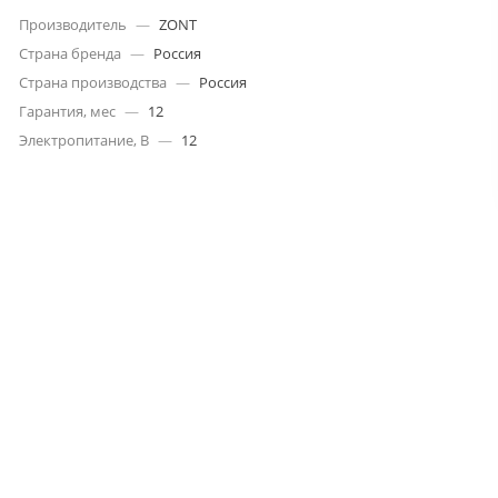
Производитель
—
ZONT
Страна бренда
—
Россия
Страна производства
—
Россия
Гарантия, мес
—
12
Электропитание, В
—
12