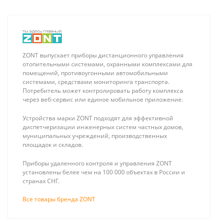
ZONT выпускает приборы дистанционного управления
отопительными системами, охранными комплексами для
помещений, противоугонными автомобильными
системами, средствами мониторинга транспорта.
Потребитель может контролировать работу комплекса
через веб-сервис или единое мобильное приложение.
Устройства марки ZONT подходят для эффективной
диспетчеризации инженерных систем частных домов,
муниципальных учреждений, производственных
площадок и складов.
Приборы удаленного контроля и управления ZONT
установлены белее чем на 100 000 объектах в России и
странах СНГ.
Все товары бренда ZONT