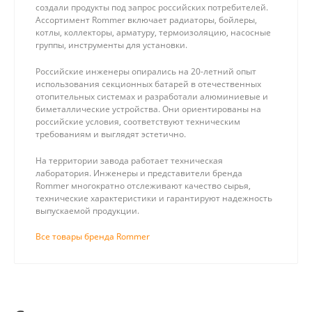
создали продукты под запрос российских потребителей.
Ассортимент Rommer включает радиаторы, бойлеры,
котлы, коллекторы, арматуру, термоизоляцию, насосные
группы, инструменты для установки.
Российские инженеры опирались на 20-летний опыт
использования секционных батарей в отечественных
отопительных системах и разработали алюминиевые и
биметаллические устройства. Они ориентированы на
российские условия, соответствуют техническим
требованиям и выглядят эстетично.
На территории завода работает техническая
лаборатория. Инженеры и представители бренда
Rommer многократно отслеживают качество сырья,
технические характеристики и гарантируют надежность
выпускаемой продукции.
Все товары бренда Rommer