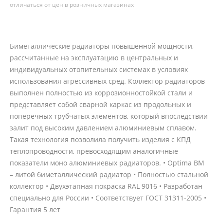
отличаться от цен в розничных магазинах
Биметаллические радиаторы повышенной мощности,
рассчитанные на эксплуатацию в центральных и
индивидуальных отопительных системах в условиях
использования агрессивных сред. Коллектор радиаторов
выполнен полностью из коррозионностойкой стали и
представляет собой сварной каркас из продольных и
поперечных трубчатых элементов, который впоследствии
залит под высоким давлением алюминиевым сплавом.
Такая технология позволила получить изделия с КПД
теплопроводности, превосходящим аналогичные
показатели моно алюминиевых радиаторов. • Optima BM
– литой биметаллический радиатор • Полностью стальной
коллектор • Двухэтапная покраска RAL 9016 • Разработан
специально для России • Соответствует ГОСТ 31311-2005 •
Гарантия 5 лет