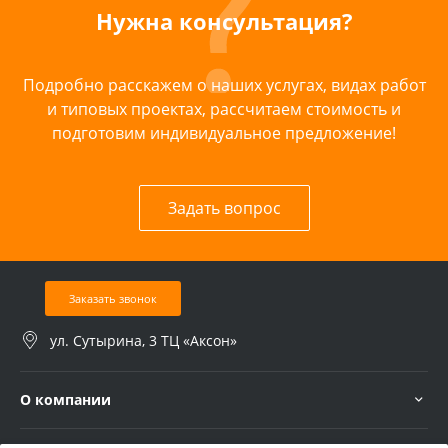
Нужна консультация?
Подробно расскажем о наших услугах, видах работ
и типовых проектах, рассчитаем стоимость и
подготовим индивидуальное предложение!
Задать вопрос
Заказать звонок
ул. Сутырина, 3 ТЦ «Аксон»
О компании