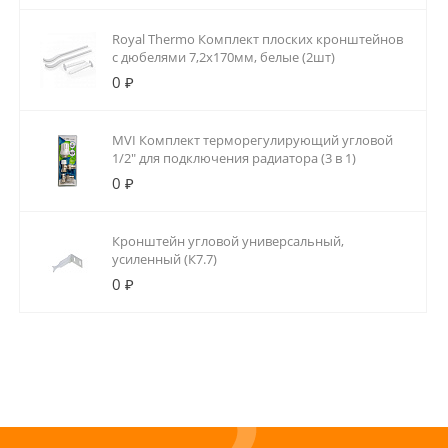
Royal Thermo Комплект плоских кронштейнов
с дюбелями 7,2х170мм, белые (2шт)
0 ₽
MVI Комплект терморегулирующий угловой
1/2" для подключения радиатора (3 в 1)
0 ₽
Кронштейн угловой универсальный,
усиленный (К7.7)
0 ₽