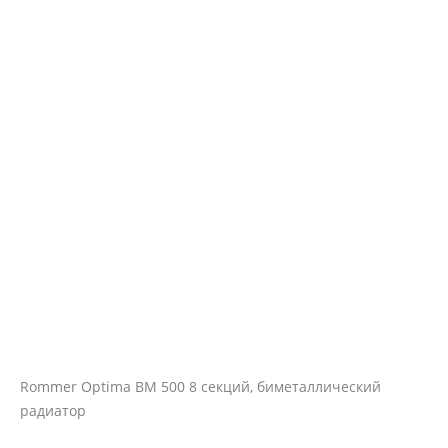
Rommer Optima BM 500 8 секций, биметаллический
радиатор