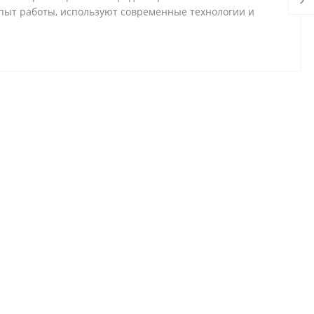
ыт работы, используют современные технологии и