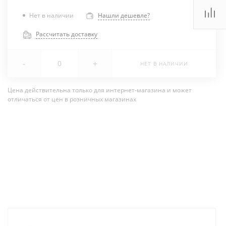
Нет в наличии
Нашли дешевле?
Рассчитать доставку
-
+
НЕТ В НАЛИЧИИ
Цена действительна только для интернет-магазина и может
отличаться от цен в розничных магазинах