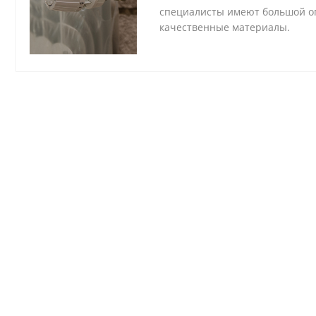
специалисты имеют большой оп
качественные материалы.