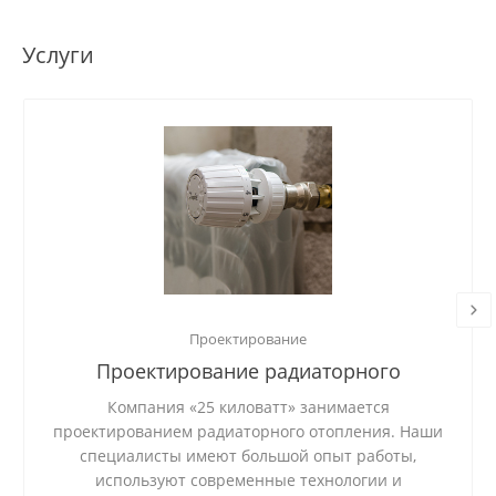
Услуги
Проектирование
Проектирование радиаторного
отопления
Компания «25 киловатт» занимается
проектированием радиаторного отопления. Наши
специалисты имеют большой опыт работы,
используют современные технологии и