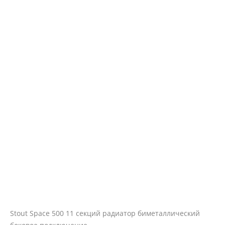
Stout Space 500 11 секций радиатор биметаллический