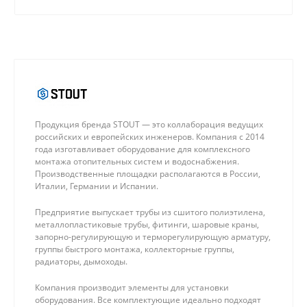
качественные материалы.
Продукция бренда STOUT — это коллаборация ведущих
российских и европейских инженеров. Компания с 2014
года изготавливает оборудование для комплексного
монтажа отопительных систем и водоснабжения.
Производственные площадки располагаются в России,
Италии, Германии и Испании.
Предприятие выпускает трубы из сшитого полиэтилена,
металлопластиковые трубы, фитинги, шаровые краны,
запорно-регулирующую и терморегулирующую арматуру,
группы быстрого монтажа, коллекторные группы,
радиаторы, дымоходы.
Компания производит элементы для установки
оборудования. Все комплектующие идеально подходят