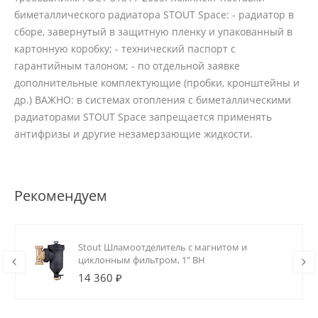
биметаллического радиатора STOUT Space: - радиатор в
сборе, завернутый в защитную пленку и упакованный в
картонную коробку; - технический паспорт с
гарантийным талоном; - по отдельной заявке
дополнительные комплектующие (пробки, кронштейны и
др.) ВАЖНО: в системах отопления с биметаллическими
радиаторами STOUT Space запрещается применять
антифризы и другие незамерзающие жидкости.
Рекомендуем
Stout Шламоотделитель с магнитом и
циклонным фильтром, 1" ВН
14 360 ₽