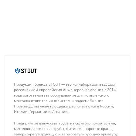
Продукция бренда STOUT — это коллаборация ведущих
российских и европейских инженеров. Компания с 2014
года изготавливает оборудование для комплексного
монтажа отопительных систем и водоснабжения.
Производственные площадки располагаются в России,
Италии, Германии и Испании.
Предприятие выпускает трубы из сшитого полиэтилена,
металлопластиковые трубы, фитинги, шаровые краны,
запорно-регулирующую и терморегулирующую арматуру,