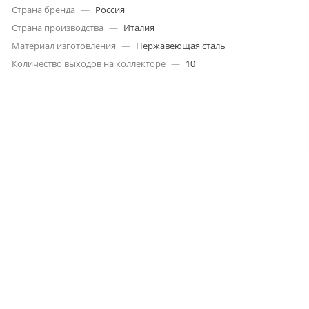
Страна бренда
—
Россия
Страна производства
—
Италия
Материал изготовления
—
Нержавеющая сталь
Количество выходов на коллекторе
—
10