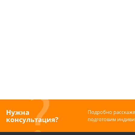
Нужна
Подробно расскажем
консультация?
подготовим индиви