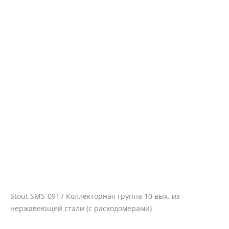
Stout SMS-0917 Коллекторная группа 10 вых. из
нержавеющей стали (с расходомерами)