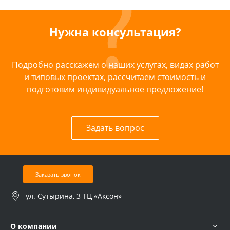
Нужна консультация?
Подробно расскажем о наших услугах, видах работ
и типовых проектах, рассчитаем стоимость и
подготовим индивидуальное предложение!
Задать вопрос
Заказать звонок
ул. Сутырина, 3 ТЦ «Аксон»
О компании