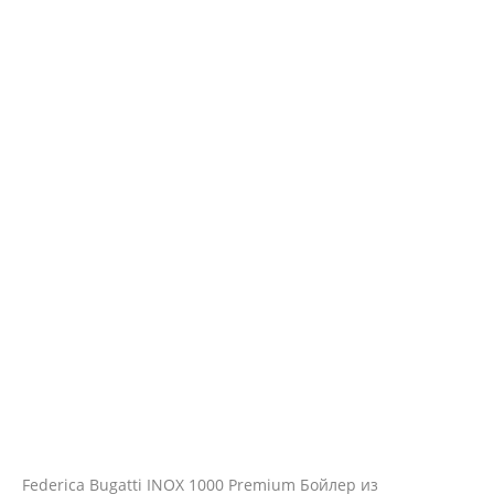
Federica Bugatti INOX 1000 Premium Бойлер из