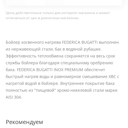
Цена действительна только для интернет-магазина и может
отличаться от цен в розничных магазинах
Бойлер косвенного нагрева FEDERICA BUGATTI выполнен
из нержавеющей стали, бак в водяной рубашке.
Эффективность теплообмена сохраняется на весь срок
службы бойлера благодаря специальному оребрению
бака. FEDERICA BUGATTI INOX PREMIUM обеспечит
быстрый нагрев воды и равномерное смешивание ХВС с
нагретой водой в бойлере. Внутреннее покрытие бака
полностью из "пищевой" хромо-никелевой стали марки
AISI 304.
Рекомендуем