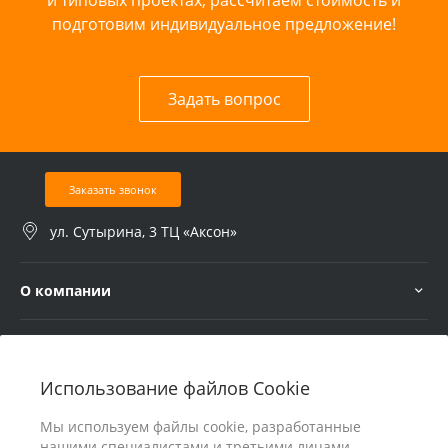
подготовим индивидуальное предложение!
Задать вопрос
Заказать звонок
ул. Сутырина, 3 ТЦ «Аксон»
О компании
Услуги
Использование файлов Cookie
В помощь покупателю
Мы используем файлы cookie, разработанные
нашими специалистами и третьими лицами,