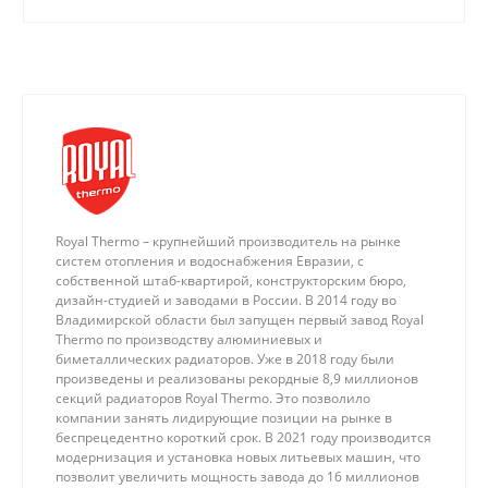
Royal Thermo – крупнейший производитель на рынке
систем отопления и водоснабжения Евразии, с
собственной штаб-квартирой, конструкторским бюро,
дизайн-студией и заводами в России. В 2014 году во
Владимирской области был запущен первый завод Royal
Thermo по производству алюминиевых и
биметаллических радиаторов. Уже в 2018 году были
произведены и реализованы рекордные 8,9 миллионов
секций радиаторов Royal Thermo. Это позволило
компании занять лидирующие позиции на рынке в
беспрецедентно короткий срок. В 2021 году производится
модернизация и установка новых литьевых машин, что
позволит увеличить мощность завода до 16 миллионов