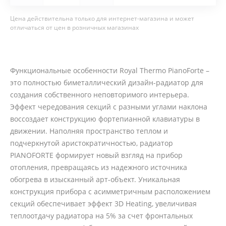
Цена действительна только для интернет-магазина и может
отличаться от цен в розничных магазинах
Функциональные особенности Royal Thermo PianoForte –
это полностью биметаллический дизайн-радиатор для
создания собственного неповторимого интерьера.
Эффект чередования секций с разными углами наклона
воссоздает конструкцию фортепианной клавиатуры в
движении. Наполняя пространство теплом и
подчеркнутой аристократичностью, радиатор
PIANOFORTE формирует новый взгляд на прибор
отопления, превращаясь из надежного источника
обогрева в изысканный арт-объект. Уникальная
конструкция прибора с асимметричным расположением
секций обеспечивает эффект 3D Heating, увеличивая
теплоотдачу радиатора на 5% за счет фронтальных