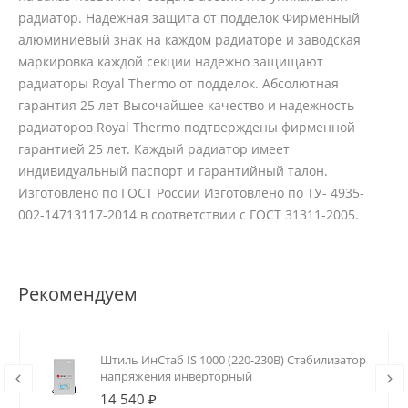
радиатор. Надежная защита от подделок Фирменный
алюминиевый знак на каждом радиаторе и заводская
маркировка каждой секции надежно защищают
радиаторы Royal Thermo от подделок. Абсолютная
гарантия 25 лет Высочайшее качество и надежность
радиаторов Royal Thermo подтверждены фирменной
гарантией 25 лет. Каждый радиатор имеет
индивидуальный паспорт и гарантийный талон.
Изготовлено по ГОСТ России Изготовлено по ТУ- 4935-
002-14713117-2014 в соответствии с ГОСТ 31311-2005.
Рекомендуем
Штиль ИнСтаб IS 1000 (220-230В) Стабилизатор
напряжения инверторный
14 540 ₽