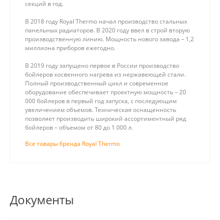
секций в год.
В 2018 году Royal Thermo начал производство стальных
панельных радиаторов. В 2020 году ввел в строй вторую
производственную линию. Мощность нового завода – 1,2
миллиона приборов ежегодно.
В 2019 году запущено первое в России производство
бойлеров косвенного нагрева из нержавеющей стали.
Полный производственный цикл и современное
оборудование обеспечивает проектную мощность – 20
000 бойлеров в первый год запуска, с последующим
увеличением объемов. Техническая оснащенность
позволяет производить широкий ассортиментный ряд
бойлеров – объемом от 80 до 1 000 л.
Все товары бренда Royal Thermo
Документы