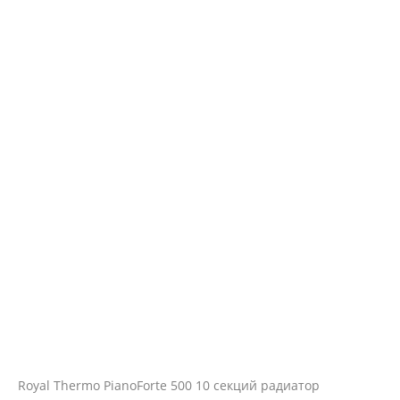
Royal Thermo PianoForte 500 10 секций радиатор