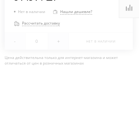
Нет в наличии
Нашли дешевле?
Рассчитать доставку
-
+
НЕТ В НАЛИЧИИ
Цена действительна только для интернет-магазина и может
отличаться от цен в розничных магазинах