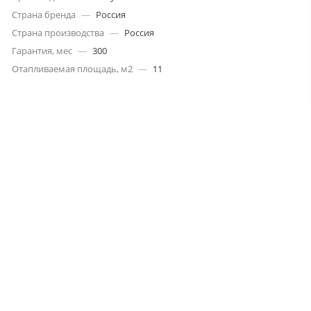
Страна бренда
—
Россия
Страна производства
—
Россия
Гарантия, мес
—
300
Отапливаемая площадь, м2
—
11