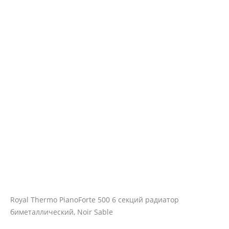
Royal Thermo PianoForte 500 6 секций радиатор
биметаллический, Noir Sable