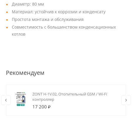
Диаметр: 80 мм
Материал: устойчив к коррозии и конденсату
Простота монтажа и обслуживания
Совместимость с большинством конденсационных
котлов
Рекомендуем
ZONT H-1V.02, Отопительный GSM / Wi-Fi
контроллер
17 200 ₽