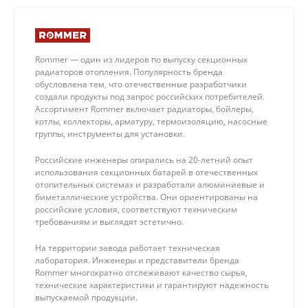
Rommer — один из лидеров по выпуску секционных
радиаторов отопления. Популярность бренда
обусловлена тем, что отечественные разработчики
создали продукты под запрос российских потребителей.
Ассортимент Rommer включает радиаторы, бойлеры,
котлы, коллекторы, арматуру, термоизоляцию, насосные
группы, инструменты для установки.
Российские инженеры опирались на 20-летний опыт
использования секционных батарей в отечественных
отопительных системах и разработали алюминиевые и
биметаллические устройства. Они ориентированы на
российские условия, соответствуют техническим
требованиям и выглядят эстетично.
На территории завода работает техническая
лаборатория. Инженеры и представители бренда
Rommer многократно отслеживают качество сырья,
технические характеристики и гарантируют надежность
выпускаемой продукции.