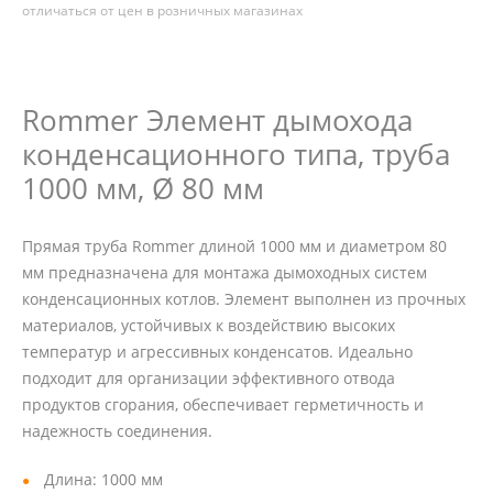
отличаться от цен в розничных магазинах
Rommer Элемент дымохода
конденсационного типа, труба
1000 мм, Ø 80 мм
Прямая труба Rommer длиной 1000 мм и диаметром 80
мм предназначена для монтажа дымоходных систем
конденсационных котлов. Элемент выполнен из прочных
материалов, устойчивых к воздействию высоких
температур и агрессивных конденсатов. Идеально
подходит для организации эффективного отвода
продуктов сгорания, обеспечивает герметичность и
надежность соединения.
Длина: 1000 мм