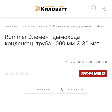
Главная
/
Каталог товаров
/
Котельное оборудование
/
Дымоход
Rommer Элемент дымохода
конденсац. труба 1000 мм Ø 80 м/п
Артикул
RCA-0808-00001000
СРАВНИТЬ
ОТЛОЖИТЬ