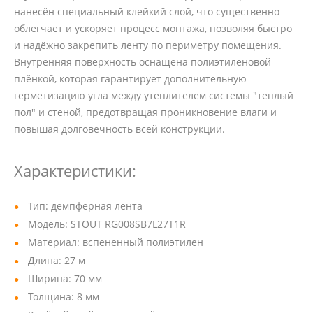
нанесён специальный клейкий слой, что существенно
облегчает и ускоряет процесс монтажа, позволяя быстро
и надёжно закрепить ленту по периметру помещения.
Внутренняя поверхность оснащена полиэтиленовой
плёнкой, которая гарантирует дополнительную
герметизацию угла между утеплителем системы "теплый
пол" и стеной, предотвращая проникновение влаги и
повышая долговечность всей конструкции.
Характеристики:
Тип: демпферная лента
Модель: STOUT RG008SB7L27T1R
Материал: вспененный полиэтилен
Длина: 27 м
Ширина: 70 мм
Толщина: 8 мм