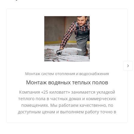
Монтаж систем отопления и водоснабжения
Монтаж водяных теплых полов
Компания «25 киловатт» занимается укладкой
теплого пола в частных домах и коммерческих
помещениях. Мы работаем качественно, по
доступным ценам и выполняем работу точно в
срок.