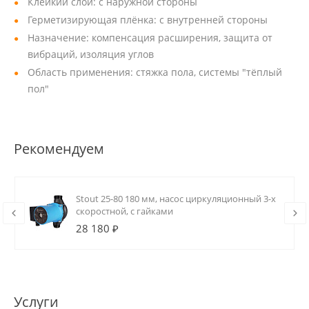
Клейкий слой: с наружной стороны
Герметизирующая плёнка: с внутренней стороны
Назначение: компенсация расширения, защита от
вибраций, изоляция углов
Область применения: стяжка пола, системы "тёплый
пол"
Рекомендуем
Stout 25-80 180 мм, насос циркуляционный 3-х
скоростной, с гайками
28 180 ₽
Услуги