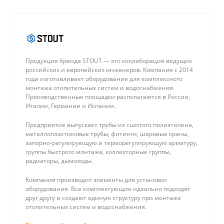
Продукция бренда STOUT — это коллаборация ведущих
российских и европейских инженеров. Компания с 2014
года изготавливает оборудование для комплексного
монтажа отопительных систем и водоснабжения.
Производственные площадки располагаются в России,
Италии, Германии и Испании.
Предприятие выпускает трубы из сшитого полиэтилена,
металлопластиковые трубы, фитинги, шаровые краны,
запорно-регулирующую и терморегулирующую арматуру,
группы быстрого монтажа, коллекторные группы,
радиаторы, дымоходы.
Компания производит элементы для установки
оборудования. Все комплектующие идеально подходят
друг другу и создают единую структуру при монтаже
отопительных систем и водоснабжения.