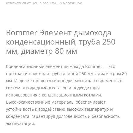
отличаться от цен в розничных магазинах
Rommer Элемент дымохода
конденсационный, труба 250
мм, диаметр 80 мм
Конденсационный элемент дымохода Rommer — это
прочная и надежная труба длиной 250 мм с диаметром 80
мм. Изделие предназначено для монтажа современных
систем отвода дымовых газов и подходит для
использования с конденсационными котлами.
Высококачественные материалы обеспечивают
устойчивость к воздействию высоких температур и
конденсата, гарантируя долговечность и безопасность
эксплуатации.