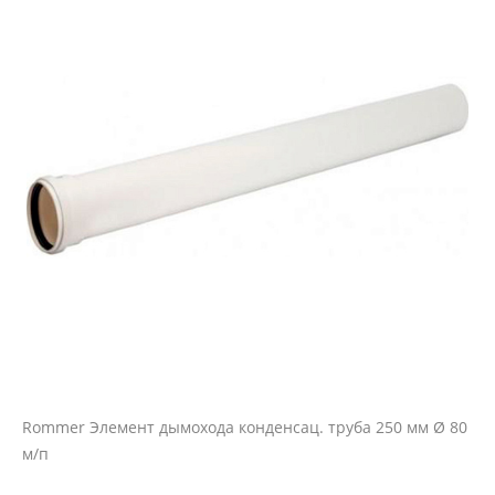
Rommer Элемент дымохода конденсац. труба 250 мм Ø 80
м/п