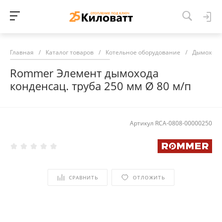
Главная
/
Каталог товаров
/
Котельное оборудование
/
Дымоход
Rommer Элемент дымохода
конденсац. труба 250 мм Ø 80 м/п
Артикул
RCA-0808-00000250
СРАВНИТЬ
ОТЛОЖИТЬ