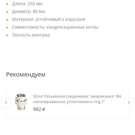
Длина: 250 мм
Диаметр: 80 мм
Материал: устойчивый к коррозии
Совместимость: конденсационные котлы
Легкость монтажа
Рекомендуем
Stout Разъемное соединение "американка" ВН
никелированное, уплотнение o-ring 1"
982 ₽