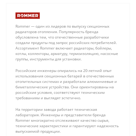
Rommer — один из лидеров по выпуску секционных
радиаторов отопления. Популярность бренда
обусловлена тем, что отечественные разработчики
создали продукты под запрос российских потребителей.
Ассортимент Rommer включает радиаторы, бойлеры,
котлы, коллекторы, арматуру, термоизоляцию, насосные
группы, инструменты для установки.
Российские инженеры опирались на 20-летний опыт
использования секционных батарей в отечественных
отопительных системах и разработали алюминиевые и
биметаллические устройства. Они ориентированы на
российские условия, соответствуют техническим
требованиям и выглядят эстетично.
На территории завода работает техническая
лаборатория. Инженеры и представители бренда
Rommer многократно отслеживают качество сырья,
технические характеристики и гарантируют надежность
выпускаемой продукции.