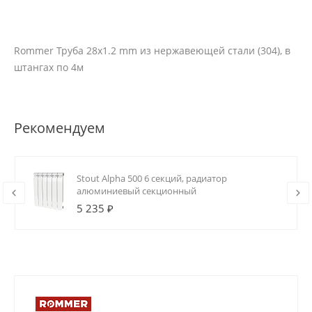
Rommer Труба 28х1.2 mm из нержавеющей стали (304), в
штангах по 4м
Рекомендуем
Stout Alpha 500 6 секций, радиатор
алюминиевый секционный
5 235 ₽