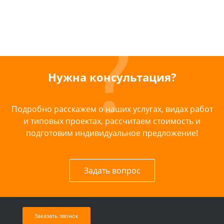
Нужна консультация?
Подробно расскажем о наших услугах, видах работ
и типовых проектах, рассчитаем стоимость и
подготовим индивидуальное предложение!
Задать вопрос
Заказать звонок