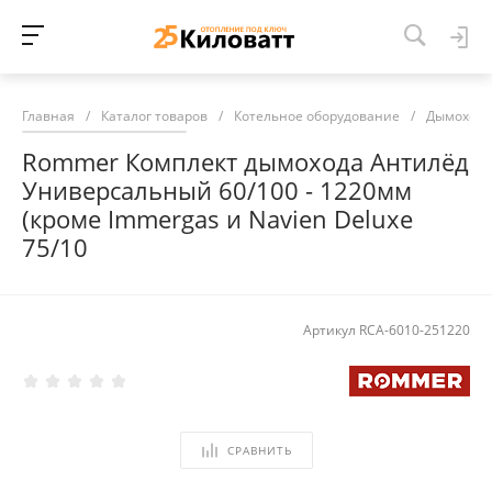
Главная
/
Каталог товаров
/
Котельное оборудование
/
Дымоход
Rommer Комплект дымохода Антилёд
Универсальный 60/100 - 1220мм
(кроме Immergas и Navien Deluxe
75/10
Артикул
RCA-6010-251220
СРАВНИТЬ