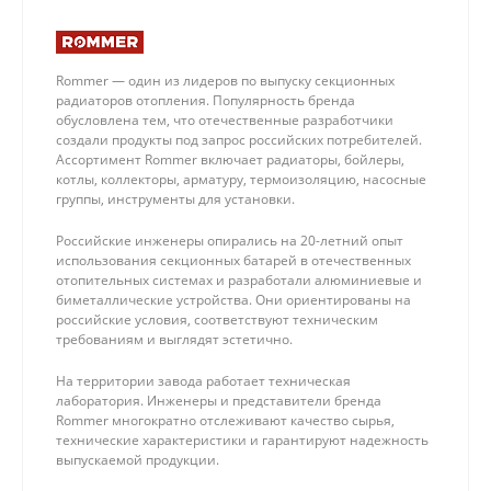
Rommer — один из лидеров по выпуску секционных
радиаторов отопления. Популярность бренда
обусловлена тем, что отечественные разработчики
создали продукты под запрос российских потребителей.
Ассортимент Rommer включает радиаторы, бойлеры,
котлы, коллекторы, арматуру, термоизоляцию, насосные
группы, инструменты для установки.
Российские инженеры опирались на 20-летний опыт
использования секционных батарей в отечественных
отопительных системах и разработали алюминиевые и
биметаллические устройства. Они ориентированы на
российские условия, соответствуют техническим
требованиям и выглядят эстетично.
На территории завода работает техническая
лаборатория. Инженеры и представители бренда
Rommer многократно отслеживают качество сырья,
технические характеристики и гарантируют надежность
выпускаемой продукции.