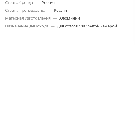
Страна бренда
—
Россия
Страна производства
—
Россия
Материал изготовления
—
Алюминий
Назначение дымохода
—
Для котлов с закрытой камерой