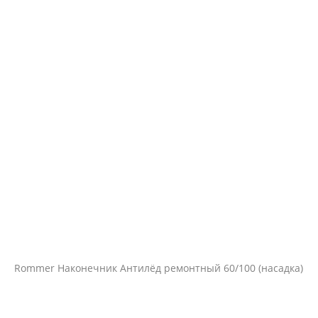
Rommer Наконечник Антилёд ремонтный 60/100 (насадка)