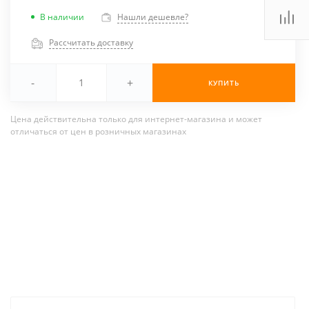
В наличии
Нашли дешевле?
Рассчитать доставку
-
+
КУПИТЬ
Цена действительна только для интернет-магазина и может
отличаться от цен в розничных магазинах