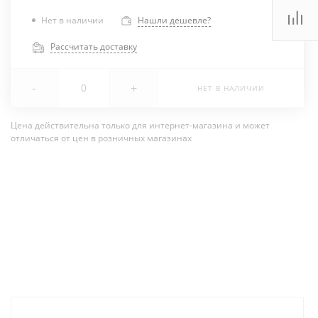
Нет в наличии
Нашли дешевле?
Рассчитать доставку
-
+
НЕТ В НАЛИЧИИ
Цена действительна только для интернет-магазина и может
отличаться от цен в розничных магазинах