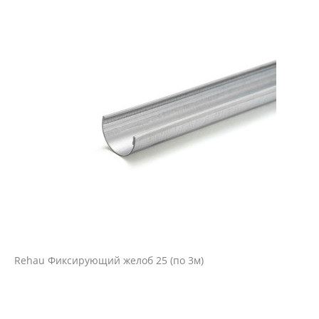
Rehau Фиксирующий желоб 25 (по 3м)