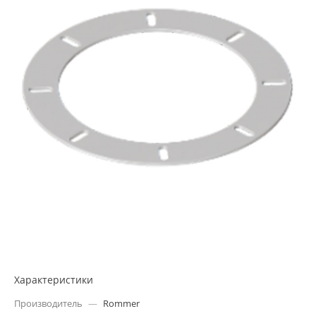
Характеристики
Производитель
—
Rommer