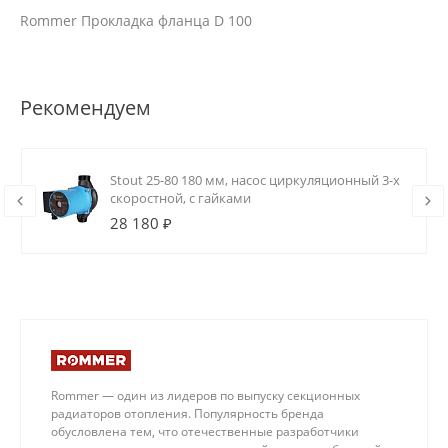
Rommer Прокладка фланца D 100
Рекомендуем
Stout 25-80 180 мм, насос циркуляционный 3-х
скоростной, с гайками
28 180 ₽
Rommer — один из лидеров по выпуску секционных
радиаторов отопления. Популярность бренда
обусловлена тем, что отечественные разработчики