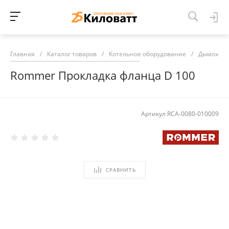
Главная
/
Каталог товаров
/
Котельное оборудование
/
Дымоход
Rommer Прокладка фланца D 100
Артикул
RCA-0080-010009
СРАВНИТЬ