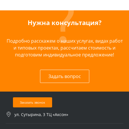
Нужна консультация?
Подробно расскажем о наших услугах, видах работ
и типовых проектах, рассчитаем стоимость и
подготовим индивидуальное предложение!
Задать вопрос
Заказать звонок
ул. Сутырина, 3 ТЦ «Аксон»