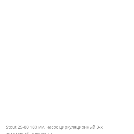
Stout 25-80 180 мм, насос циркуляционный 3-х