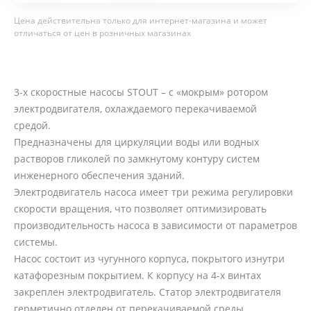
Цена действительна только для интернет-магазина и может
отличаться от цен в розничных магазинах
3-х скоростные насосы STOUT – с «мокрым» ротором
электродвигателя, охлаждаемого перекачиваемой
средой.
Предназначены для циркуляции воды или водных
растворов гликолей по замкнутому контуру систем
инженерного обеспечения зданий.
Электродвигатель насоса имеет три режима регулировки
скорости вращения, что позволяет оптимизировать
производительность насоса в зависимости от параметров
системы.
Насос состоит из чугунного корпуса, покрытого изнутри
катафорезным покрытием. К корпусу на 4-х винтах
закреплен электродвигатель. Статор электродвигателя
герметично отделен от перекачиваемой среды.