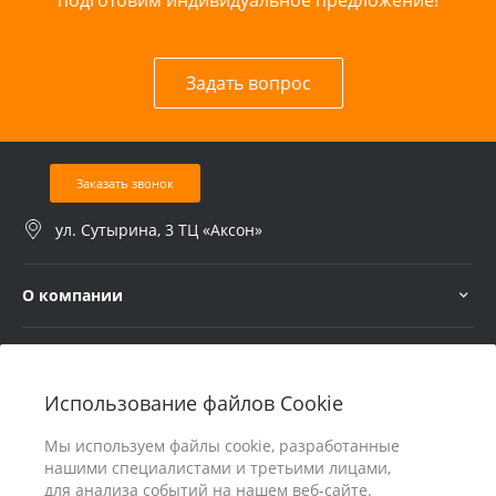
Задать вопрос
Заказать звонок
ул. Сутырина, 3 ТЦ «Аксон»
О компании
Услуги
Использование файлов Cookie
В помощь покупателю
Мы используем файлы cookie, разработанные
нашими специалистами и третьими лицами,
для анализа событий на нашем веб-сайте.