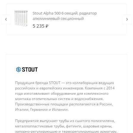
Stout Alpha 500 6 секций, радиатор
алюминиевый секционный
5 235 ₽
Продукция бренда STOUT — это коллаборация ведущих
российских и европейских инженеров. Компания с 2014
года изготавливает оборудование для комплексного
монтажа отопительных систем и водоснабжения.
Производственные площадки располагаются в России,
Италии, Германии и Испании.
Предприятие выпускает трубы из сшитого полиэтилена,
металлопластиковые трубы, фитинги, шаровые краны,
запорно-регулирующую и терморегулирующую арматуру,