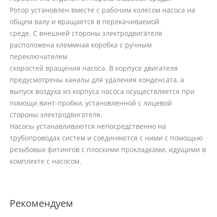
Ротор установлен вместе с рабочим колесом насоса на
общем валу и вращается в перекачиваемой
среде. С внешней стороны электродвигателя
расположена клеммная коробка с ручным
переключателем
скоростей вращения насоса. В корпусе двигателя
предусмотрены каналы для удаления конденсата, а
выпуск воздуха из корпуса насоса осуществляется при
помощи винт-пробки, установленной с лицевой
стороны электродвигателя.
Насосы устанавливаются непосредственно на
трубопроводах систем и соединяются с ними с помощью
резьбовых фитингов с плоскими прокладками, идущими в
комплекте с насосом.
Рекомендуем