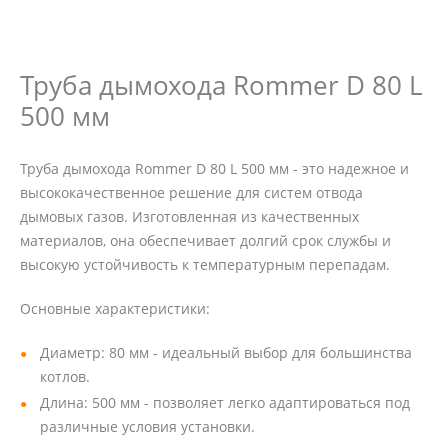
Труба дымохода Rommer D 80 L
500 мм
Труба дымохода Rommer D 80 L 500 мм - это надежное и
высококачественное решение для систем отвода
дымовых газов. Изготовленная из качественных
материалов, она обеспечивает долгий срок службы и
высокую устойчивость к температурным перепадам.
Основные характеристики:
Диаметр: 80 мм - идеальный выбор для большинства
котлов.
Длина: 500 мм - позволяет легко адаптироваться под
различные условия установки.