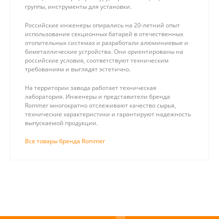
группы, инструменты для установки.
Российские инженеры опирались на 20-летний опыт
использования секционных батарей в отечественных
отопительных системах и разработали алюминиевые и
биметаллические устройства. Они ориентированы на
российские условия, соответствуют техническим
требованиям и выглядят эстетично.
На территории завода работает техническая
лаборатория. Инженеры и представители бренда
Rommer многократно отслеживают качество сырья,
технические характеристики и гарантируют надежность
выпускаемой продукции.
Все товары бренда Rommer