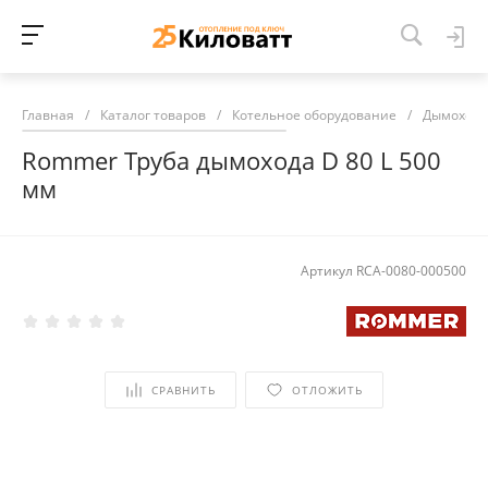
Главная
/
Каталог товаров
/
Котельное оборудование
/
Дымоход
Rommer Труба дымохода D 80 L 500
мм
Артикул
RCA-0080-000500
СРАВНИТЬ
ОТЛОЖИТЬ