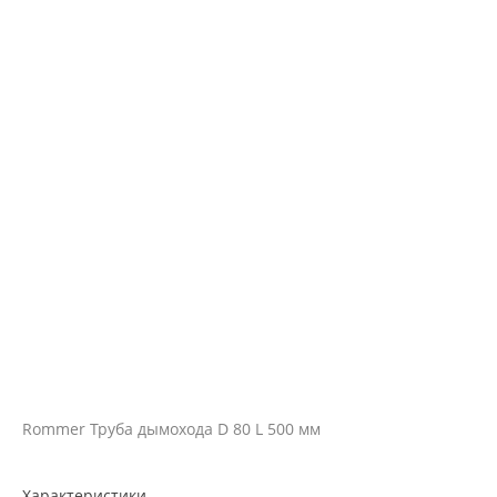
Rommer Труба дымохода D 80 L 500 мм
Характеристики