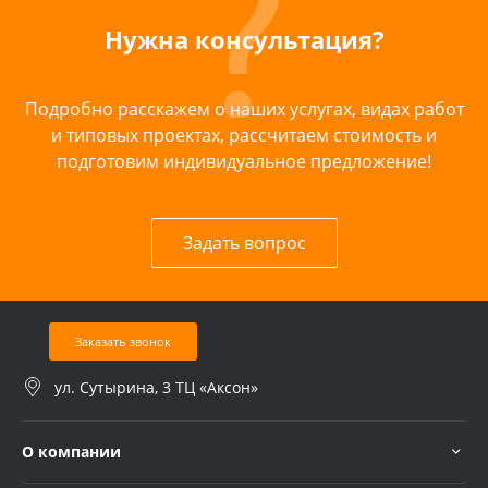
Нужна консультация?
Подробно расскажем о наших услугах, видах работ
и типовых проектах, рассчитаем стоимость и
подготовим индивидуальное предложение!
Задать вопрос
Заказать звонок
ул. Сутырина, 3 ТЦ «Аксон»
О компании