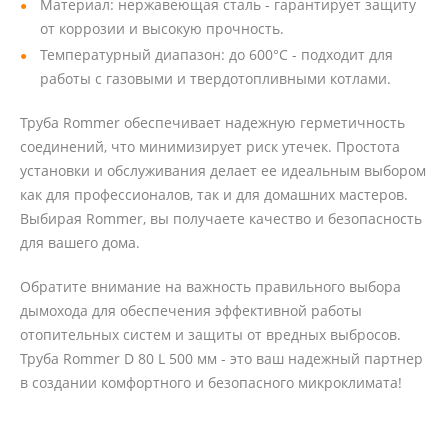
Материал: нержавеющая сталь - гарантирует защиту
от коррозии и высокую прочность.
Температурный диапазон: до 600°C - подходит для
работы с газовыми и твердотопливными котлами.
Труба Rommer обеспечивает надежную герметичность
соединений, что минимизирует риск утечек. Простота
установки и обслуживания делает ее идеальным выбором
как для профессионалов, так и для домашних мастеров.
Выбирая Rommer, вы получаете качество и безопасность
для вашего дома.
Обратите внимание на важность правильного выбора
дымохода для обеспечения эффективной работы
отопительных систем и защиты от вредных выбросов.
Труба Rommer D 80 L 500 мм - это ваш надежный партнер
в создании комфортного и безопасного микроклимата!