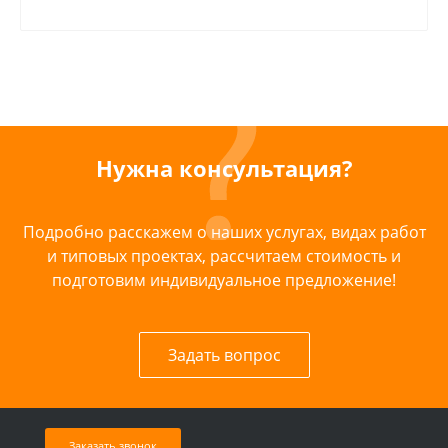
Нужна консультация?
Подробно расскажем о наших услугах, видах работ
и типовых проектах, рассчитаем стоимость и
подготовим индивидуальное предложение!
Задать вопрос
Заказать звонок