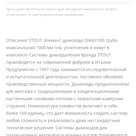
Цена действительна только для интернет-магазина и может
отличаться от цен в розничных магазинах
Описание STOUT Элемент дымохода DN60/100 труба
коаксиальная 1000 мм п/м, уплотнения и хомут в
комплекте Системы дымоудаления бренда STOUT
производятся на современной фабрике в Италии.
Предприятие с 1997 года занимается исследовательской
и испытательской деятельностью, постоянно обновляя
производственные мощности. Дымоходы предназначены
для монтажа с традиционными и конденсационными
настенными газовыми котлами с закрытыми камерами
сгорания. Номенклатура элементов включает в себя
более 100 единиц, что дает возможность создать систему
любой сложность и реализовать даже нестандартные
технические решения. Системы дымоходов для
традиционных неконденсационных котлов производятся