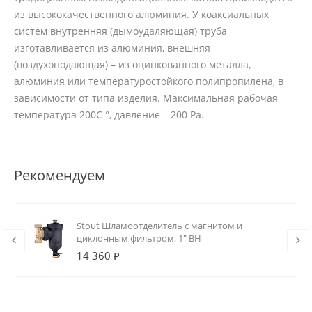
из высококачественного алюминия. У коаксиальных
систем внутренняя (дымоудаляющая) труба
изготавливается из алюминия, внешняя
(воздухоподающая) – из оцинкованного металла,
алюминия или температуростойкого полипропилена, в
зависимости от типа изделия. Максимальная рабочая
температура 200С °, давление – 200 Ра.
Рекомендуем
Stout Шламоотделитель с магнитом и
циклонным фильтром, 1" ВН
14 360 ₽