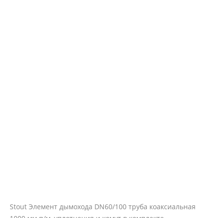
Stout Элемент дымохода DN60/100 труба коаксиальная