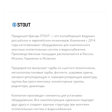
Продукция бренда STOUT — это коллаборация ведущих
российских и европейских инженеров. Компания с 2014
года изготавливает оборудование для комплексного
монтажа отопительных систем и водоснабжения.
Производственные площадки располагаются в России,
Италии, Германии и Испании.
Предприятие выпускает трубы из сшитого полиэтилена,
металлопластиковые трубы, фитинги, шаровые краны,
запорно-регулирующую и терморегулирующую арматуру,
группы быстрого монтажа, коллекторные группы,
радиаторы, дымоходы.
Компания производит элементы для установки
оборудования. Все комплектующие идеально подходят
друг другу и создают единую структуру при монтаже
отопительных систем и водоснабжения.