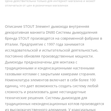
Цена действительна только для интернет-магазина и может
отличаться от цен в розничных магазинах
Описание STOUT Элемент дымохода внутренняя
декоративная манжета DN80 Системы дымоудаления
бренда STOUT производятся на современной фабрике в
Италии. Предприятие с 1997 года занимается
исследовательской и испытательской деятельностью,
постоянно обновляя производственные мощности.
Дымоходы предназначены для монтажа с
традиционными и конденсационными настенными
газовыми котлами с закрытыми камерами сгорания.
Номенклатура элементов включает в себя более 100
единиц, что дает возможность создать систему любой
сложность и реализовать даже нестандартные
технические решения. Системы дымоходов для
традиционных неконденсационных котлов производятся
из высококачественного алюминия. У коаксиальных