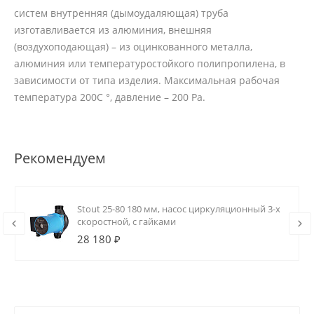
систем внутренняя (дымоудаляющая) труба
изготавливается из алюминия, внешняя
(воздухоподающая) – из оцинкованного металла,
алюминия или температуростойкого полипропилена, в
зависимости от типа изделия. Максимальная рабочая
температура 200С °, давление – 200 Ра.
Рекомендуем
Stout 25-80 180 мм, насос циркуляционный 3-х
скоростной, с гайками
28 180 ₽