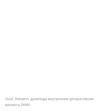
Stout Элемент дымохода внутренняя декоративная
манжета DN80