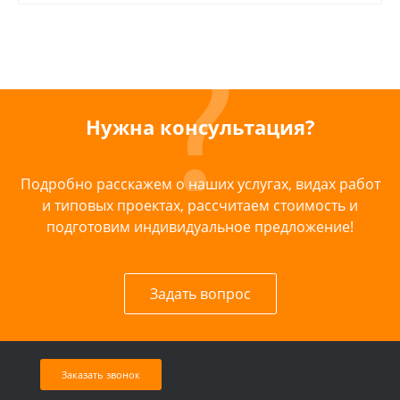
Нужна консультация?
Подробно расскажем о наших услугах, видах работ
и типовых проектах, рассчитаем стоимость и
подготовим индивидуальное предложение!
Задать вопрос
Заказать звонок