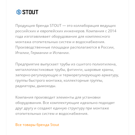
Продукция бренда STOUT — это коллаборация ведущих
российских и европейских инженеров. Компания с 2014
года изготавливает оборудование для комплексного
монтажа отопительных систем и водоснабжения.
Производственные площадки располагаются в России,
Италии, Германии и Испании.
Предприятие выпускает трубы из сшитого полиэтилена,
металлопластиковые трубы, фитинги, шаровые краны,
запорно-регулирующую и терморегулирующую арматуру,
группы быстрого монтажа, коллекторные группы,
радиаторы, дымоходы.
Компания производит элементы для установки
оборудования. Все комплектующие идеально подходят
друг другу и создают единую структуру при монтаже
отопительных систем и водоснабжения.
Все товары бренда Stout