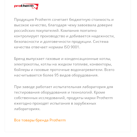
Продукция Protherm сочетает бюджетную стоимость и
высокое качество, благодаря чему завоевала доверие
российских покупателей. Компания поэтапно
контролирует производство и добивается надежности,
безопасности и долговечности продукции. Система
качества отвечает нормам ISO 9001.
Бренд выпускает газовые и конденсационные котлы,
электрокотлы, котлы на жидком топливе, конвекторы,
бойлеры и газовые проточные водонагреватели. Всего
насчитывается более 95 видов оборудования.
При заводе работает испытательная лаборатория для
тестирования оборудования и технологий. Кроме
собственных исследований, продукты марки Protherm
ежегодно проходят испытания в зарубежных
лабораториях.
Все товары бренда Protherm