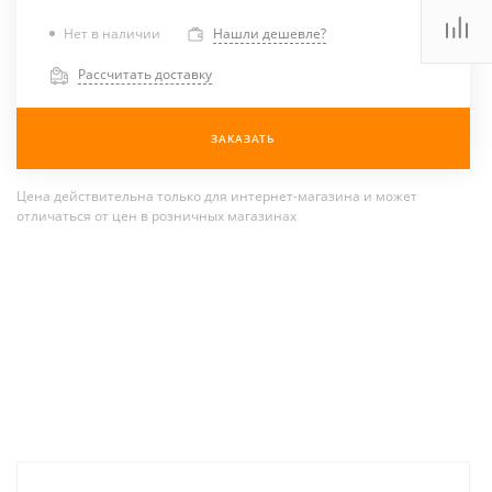
Нет в наличии
Нашли дешевле?
Рассчитать доставку
ЗАКАЗАТЬ
Цена действительна только для интернет-магазина и может
отличаться от цен в розничных магазинах