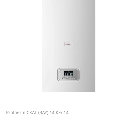
Protherm СКАТ (RAY) 14 КE/ 14