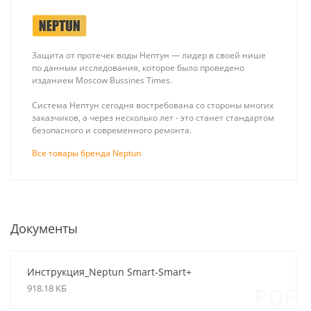
Защита от протечек воды Нептун — лидер в своей нише
по данным исследования, которое было проведено
изданием Moscow Bussines Times.
Система Нептун сегодня востребована со стороны многих
заказчиков, а через несколько лет - это станет стандартом
безопасного и современного ремонта.
Все товары бренда Neptun
Документы
Инструкция_Neptun Smart-Smart+
918.18 КБ
PDF