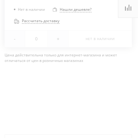
Нет в наличии
Нашли дешевле?
Рассчитать доставку
-
+
НЕТ В НАЛИЧИИ
Цена действительна только для интернет-магазина и может
отличаться от цен в розничных магазинах