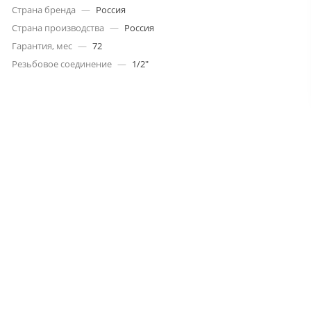
Страна бренда
—
Россия
Страна производства
—
Россия
Гарантия, мес
—
72
Резьбовое соединение
—
1/2"