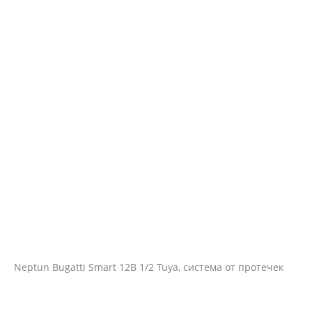
Neptun Bugatti Smart 12В 1/2 Tuya, система от протечек