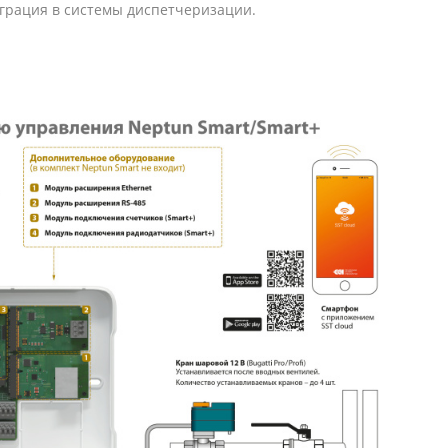
грация в системы диспетчеризации.