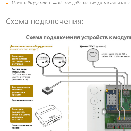
Масштабируемость — лёгкое добавление датчиков и инте
Схема подключения: