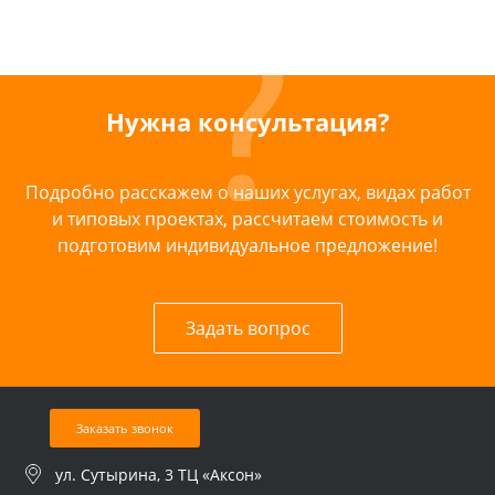
Нужна консультация?
Подробно расскажем о наших услугах, видах работ
и типовых проектах, рассчитаем стоимость и
подготовим индивидуальное предложение!
Задать вопрос
Заказать звонок
ул. Сутырина, 3 ТЦ «Аксон»