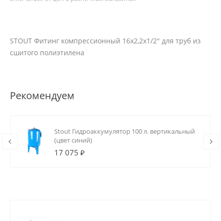
STOUT Фитинг компрессионный 16х2,2x1/2" для труб из
сшитого полиэтилена
Рекомендуем
Stout Гидроаккумулятор 100 л. вертикальный
(цвет синий)
17 075 ₽