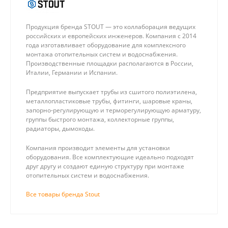
Продукция бренда STOUT — это коллаборация ведущих
российских и европейских инженеров. Компания с 2014
года изготавливает оборудование для комплексного
монтажа отопительных систем и водоснабжения.
Производственные площадки располагаются в России,
Италии, Германии и Испании.
Предприятие выпускает трубы из сшитого полиэтилена,
металлопластиковые трубы, фитинги, шаровые краны,
запорно-регулирующую и терморегулирующую арматуру,
группы быстрого монтажа, коллекторные группы,
радиаторы, дымоходы.
Компания производит элементы для установки
оборудования. Все комплектующие идеально подходят
друг другу и создают единую структуру при монтаже
отопительных систем и водоснабжения.
Все товары бренда Stout