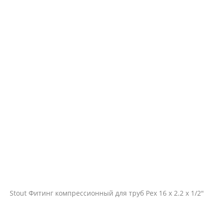
Stout Фитинг компрессионный для труб Pex 16 х 2.2 х 1/2"