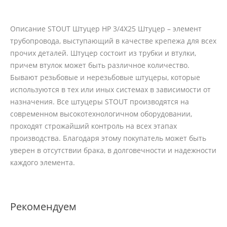
Описание STOUT Штуцер НР 3/4X25 Штуцер – элемент
трубопровода, выступающий в качестве крепежа для всех
прочих деталей. Штуцер состоит из трубки и втулки,
причем втулок может быть различное количество.
Бывают резьбовые и нерезьбовые штуцеры, которые
используются в тех или иных системах в зависимости от
назначения. Все штуцеры STOUT производятся на
современном высокотехнологичном оборудовании,
проходят строжайший контроль на всех этапах
производства. Благодаря этому покупатель может быть
уверен в отсутствии брака, в долговечности и надежности
каждого элемента.
Рекомендуем