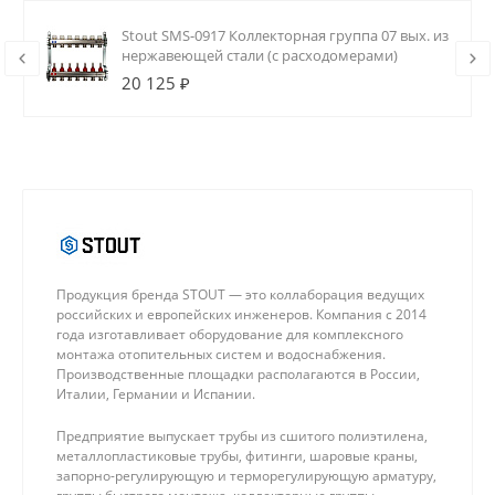
Stout SMS-0917 Коллекторная группа 07 вых. из
нержавеющей стали (с расходомерами)
20 125 ₽
Продукция бренда STOUT — это коллаборация ведущих
российских и европейских инженеров. Компания с 2014
года изготавливает оборудование для комплексного
монтажа отопительных систем и водоснабжения.
Производственные площадки располагаются в России,
Италии, Германии и Испании.
Предприятие выпускает трубы из сшитого полиэтилена,
металлопластиковые трубы, фитинги, шаровые краны,
запорно-регулирующую и терморегулирующую арматуру,