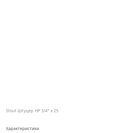
Stout Штуцер НР 3/4" х 25
Характеристики