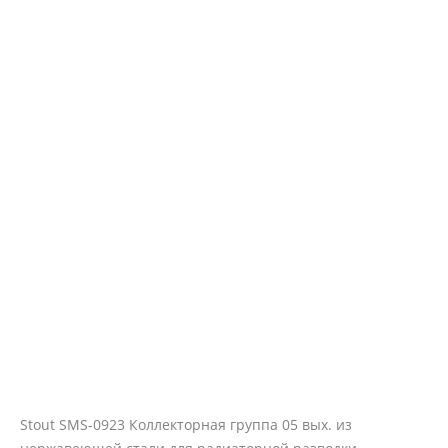
Stout SMS-0923 Коллекторная группа 05 вых. из