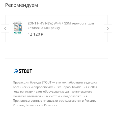
Рекомендуем
ZONT H-1V NEW, Wi-Fi / GSM термостат для
котлов на DIN-рейку
12 120 ₽
Продукция бренда STOUT — это коллаборация ведущих
российских и европейских инженеров. Компания с 2014
года изготавливает оборудование для комплексного
монтажа отопительных систем и водоснабжения.
Производственные площадки располагаются в России,
Италии, Германии и Испании.