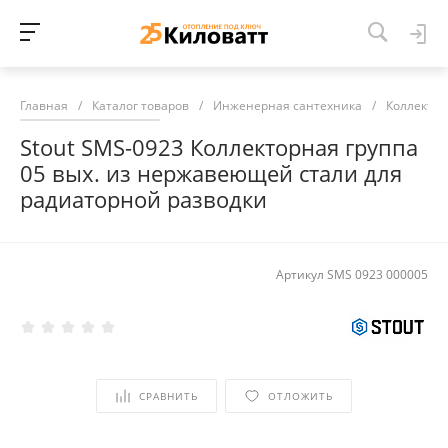
Главная
/
Каталог товаров
/
Инженерная сантехника
/
Коллекто
Stout SMS-0923 Коллекторная группа
05 вых. из нержавеющей стали для
радиаторной разводки
Артикул
SMS 0923 000005
СРАВНИТЬ
ОТЛОЖИТЬ