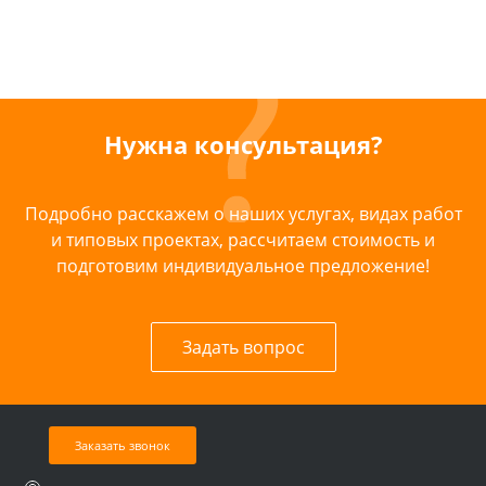
Нужна консультация?
Подробно расскажем о наших услугах, видах работ
и типовых проектах, рассчитаем стоимость и
подготовим индивидуальное предложение!
Задать вопрос
Заказать звонок