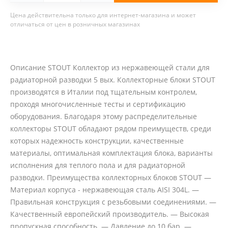
Цена действительна только для интернет-магазина и может
отличаться от цен в розничных магазинах
Описание STOUT Коллектор из нержавеющей стали для
радиаторной разводки 5 вых. Коллекторные блоки STOUT
производятся в Италии под тщательным контролем,
проходя многочисленные тесты и сертификацию
оборудования. Благодаря этому распределительные
коллекторы STOUT обладают рядом преимуществ, среди
которых надежность конструкции, качественные
материалы, оптимальная комплектация блока, варианты
исполнения для теплого пола и для радиаторной
разводки. Преимущества коллекторных блоков STOUT —
Материал корпуса - нержавеющая сталь AISI 304L. —
Правильная конструкция с резьбовыми соединениями. —
Качественный европейский производитель. — Высокая
пропускная способность. — Давление до 10 бар. —