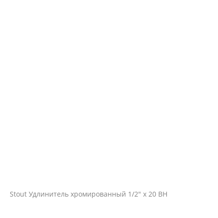
Stout Удлинитель хромированный 1/2" х 20 ВН