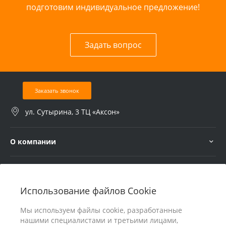
подготовим индивидуальное предложение!
Задать вопрос
Заказать звонок
ул. Сутырина, 3 ТЦ «Аксон»
О компании
Услуги
Использование файлов Cookie
В помощь покупателю
Мы используем файлы cookie, разработанные
нашими специалистами и третьими лицами,