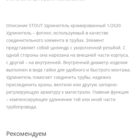
Описание STOUT Удлинитель хромированный 1/2X20
Удлинитель – фитинг, используемый в качестве
соединительного элемента в трубах. Элемент
представляет собой цилиндр с укороченной резьбой. С
одной стороны она нарезана на внешней части корпуса,
с другой – на внутренней. Внутренний диаметр изделия
выполнен в виде гайки для удобного и быстрого монтажа.
Удлинитель помогает соединить трубы, надежно
присоединить краны, вентили или другую запорно-
регулирующую арматуру к магистрали. Главная функция
– компенсирующее удлинение той или иной части
трубопровода.
Рекомендуем