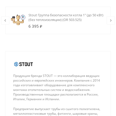
Stout Группа безопасности котла 1" (до 50 кВт)
(без теплоизоляции) (OR 503.525)
6 395 ₽
Продукция бренда STOUT — это коллаборация ведущих
российских и европейских инженеров. Компания с 2014
года изготавливает оборудование для комплексного
монтажа отопительных систем и водоснабжения.
Производственные площадки располагаются в России,
Италии, Германии и Испании.
Предприятие выпускает трубы из сшитого полиэтилена,
металлопластиковые трубы, фитинги, шаровые краны,