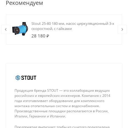
Рекомендуем
Stout 25-80 180 мм, насос циркуляционный 3-х
скоростной, с гайками
28 180 ₽
Продукция бренда STOUT — это коллаборация ведущих
российских и европейских инженеров. Компания с 2014
года изготавливает оборудование для комплексного
монтажа отопительных систем и водоснабжения.
Производственные площадки располагаются в России,
Италии, Германии и Испании.
Предприятие выпускает трубы из сшитого полиэтилена,