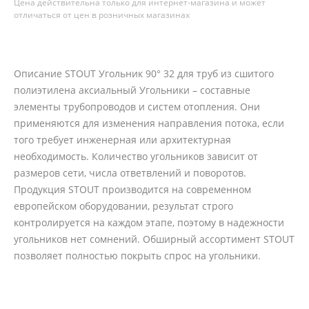
Цена действительна только для интернет-магазина и может
отличаться от цен в розничных магазинах
Описание STOUT Угольник 90° 32 для труб из сшитого
полиэтилена аксиальный Угольники – составные
элементы трубопроводов и систем отопления. Они
применяются для изменения направления потока, если
того требует инженерная или архитектурная
необходимость. Количество угольников зависит от
размеров сети, числа ответвлений и поворотов.
Продукция STOUT производится на современном
европейском оборудовании, результат строго
контролируется на каждом этапе, поэтому в надежности
угольников нет сомнений. Обширный ассортимент STOUT
позволяет полностью покрыть спрос на угольники.