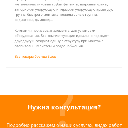
металлопластиковые трубы, фитинги, шаровые краны,
запорно-регулирующую и терморегулирующую арматуру,
группы быстрого монтажа, коллекторные группы,
радиаторы, дымоходы.
Компания производит элементы для установки
оборудования. Все комплектующие идеально подходят
друг другу и создают единую структуру при монтаже
отопительных систем и водоснабжения.
Все товары бренда Stout
Нужна консультация?
Подробно расскажем о наших услугах, видах работ