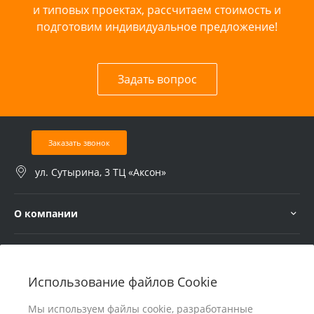
и типовых проектах, рассчитаем стоимость и
подготовим индивидуальное предложение!
Задать вопрос
Заказать звонок
ул. Сутырина, 3 ТЦ «Аксон»
О компании
Услуги
Использование файлов Cookie
В помощь покупателю
Мы используем файлы cookie, разработанные