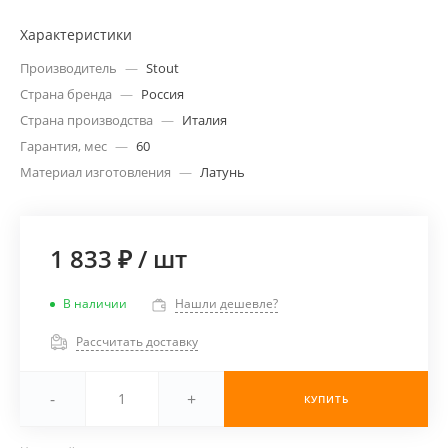
Характеристики
Производитель
—
Stout
Страна бренда
—
Россия
Страна производства
—
Италия
Гарантия, мес
—
60
Материал изготовления
—
Латунь
1 833 ₽
/
шт
В наличии
Нашли дешевле?
Рассчитать доставку
-
+
КУПИТЬ