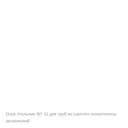
Stout Угольник 90° 32 для труб из сшитого полиэтилена
аксиальный