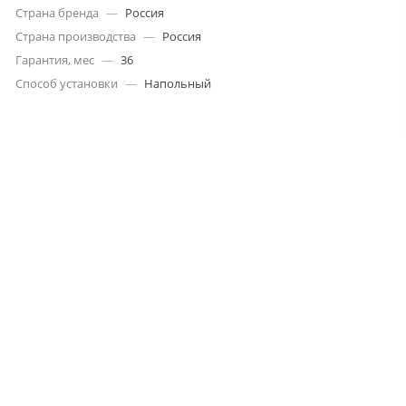
Страна бренда
—
Россия
Страна производства
—
Россия
Гарантия, мес
—
36
Способ установки
—
Напольный