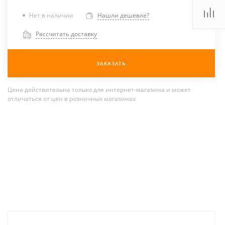
Нет в наличии
Нашли дешевле?
Рассчитать доставку
ЗАКАЗАТЬ
Цена действительна только для интернет-магазина и может
отличаться от цен в розничных магазинах