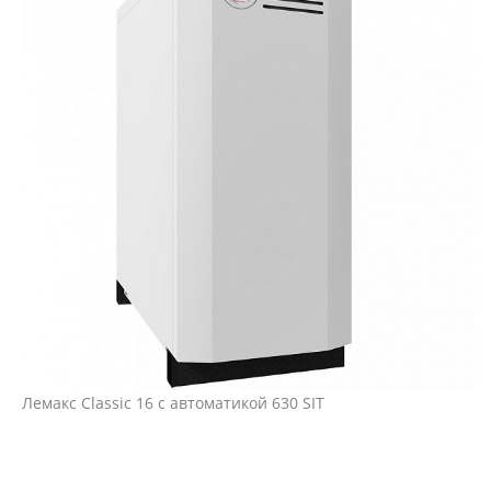
Лемакс Classic 16 с автоматикой 630 SIT