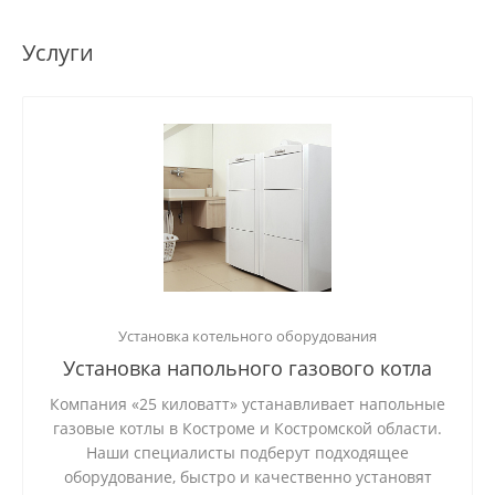
Услуги
Установка котельного оборудования
Установка напольного газового котла
Компания «25 киловатт» устанавливает напольные
газовые котлы в Костроме и Костромской области.
Наши специалисты подберут подходящее
оборудование, быстро и качественно установят