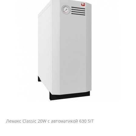
Лемакс Classic 20W с автоматикой 630 SIT