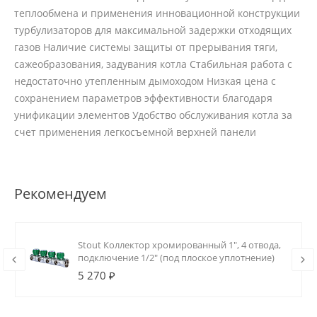
теплообмена и применения инновационной конструкции
турбулизаторов для максимальной задержки отходящих
газов Наличие системы защиты от прерывания тяги,
сажеобразования, задувания котла Стабильная работа с
недостаточно утепленным дымоходом Низкая цена с
сохранением параметров эффективности благодаря
унификации элементов Удобство обслуживания котла за
счет применения легкосъемной верхней панели
Рекомендуем
Stout Коллектор хромированный 1", 4 отвода,
подключение 1/2" (под плоское уплотнение)
5 270 ₽