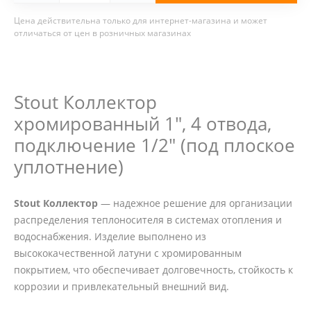
Цена действительна только для интернет-магазина и может
отличаться от цен в розничных магазинах
Stout Коллектор
хромированный 1", 4 отвода,
подключение 1/2" (под плоское
уплотнение)
Stout Коллектор
— надежное решение для организации
распределения теплоносителя в системах отопления и
водоснабжения. Изделие выполнено из
высококачественной латуни с хромированным
покрытием, что обеспечивает долговечность, стойкость к
коррозии и привлекательный внешний вид.