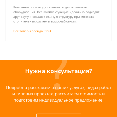
Компания производит элементы для установки
оборудования. Все комплектующие идеально подходят
друг другу и создают единую структуру при монтаже
отопительных систем и водоснабжения.
Все товары бренда Stout
Нужна консультация?
Подробно расскажем о наших услугах, видах работ
и типовых проектах, рассчитаем стоимость и
подготовим индивидуальное предложение!