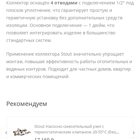
Коллектор оснащён
4 отводами
с подключением 1/2" под
плоское уплотнение, что гарантирует простую и
герметичную установку без дополнительных средств
изоляции. Основное подключение — 1 дюйм, что
позволяет интегрировать изделие в большинство
стандартных систем.
Применение коллектора Stout значительно упрощает
монтаж, повышая эффективность работы отопительных и
водяных контуров. Подходит для частных домов, квартир
и коммерческих помещений.
Рекомендуем
Stout Насосно-смесительный узел с
термостатическим клапаном 20-55°C (без
насоса)
17 160 ₽