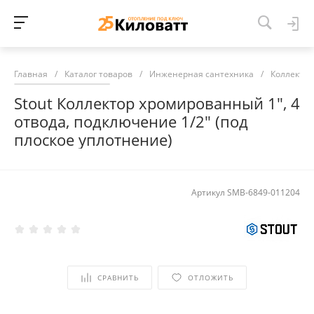
Главная
/
Каталог товаров
/
Инженерная сантехника
/
Коллекто
Stout Коллектор хромированный 1", 4
отвода, подключение 1/2" (под
плоское уплотнение)
Артикул
SMB-6849-011204
СРАВНИТЬ
ОТЛОЖИТЬ