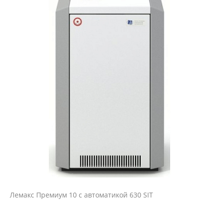
Лемакс Премиум 10 с автоматикой 630 SIT