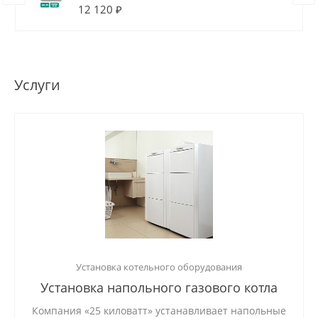
12 120 ₽
Услуги
Установка котельного оборудования
Установка напольного газового котла
Компания «25 киловатт» устанавливает напольные