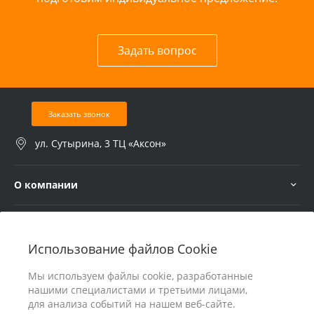
Задать вопрос
Заказать звонок
ул. Сутырина, 3 ТЦ «Аксон»
О компании
Услуги
Использование файлов Cookie
В помощь покупателю
Мы используем файлы cookie, разработанные
нашими специалистами и третьими лицами,
для анализа событий на нашем веб-сайте.