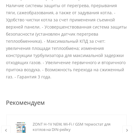
Наличие системы защиты от перегрева, прерывания
тяги, сажеобразования, а также от задувания котла. -
Удобство чистки котла за счет применения съемной
верхней панели. - Усовершенствованная система защиты
безопасности (установлен датчик перегрева
теплообменника). - Максимальный КПД за счет:
увеличения площади теплообмена; изменения
конструкции турбулизатора для максимальной задержки
отходящих газов. - Увеличение первичного и вторичного
притока воздуха. - Возможность перехода на сжиженный
газ. - Гарантия 3 года.
Рекомендуем
ZONT H-1V NEW, Wi-Fi / GSM термостат для
котлов на DIN-рейку