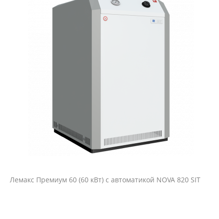
Лемакс Премиум 60 (60 кВт) с автоматикой NOVA 820 SIT