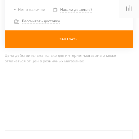
Нет в наличии
Нашли дешевле?
Рассчитать доставку
ЗАКАЗАТЬ
Цена действительна только для интернет-магазина и может
отличаться от цен в розничных магазинах