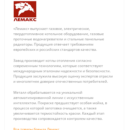
«Лемакс» выпускает газовое, электрическое,
твердотопливное котельное оборудование, газовые
проточные водонагреватели и стальные панельные
радиаторы. Продукция отвечает требованиям
европейских и российских стандартов качества.
Завод производит котлы отопления согласно
современным технологиям, которые соответствуют
международным эталонам надежности и безопасности.
Продукция заслужила высокую оценку экспертов отрасли
и многолетнее доверие отечественных потребителей.
Металл обрабатывается на уникальной
автоматизированной линии с искусственным
интеллектом. Покраске предшествует особая мойка, в
процессе которой заготовка очищается, а также
увеличивается термостойкость краски. Каждый этап
производства сопровождается контролем качества.
Все товары бренда Лемакс