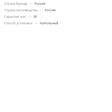
Страна бренда
—
Россия
Страна производства
—
Россия
Гарантия, мес
—
36
Способ установки
—
Напольный