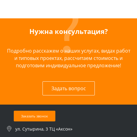
Нужна консультация?
Подробно расскажем о наших услугах, видах работ
и типовых проектах, рассчитаем стоимость и
подготовим индивидуальное предложение!
Задать вопрос
Заказать звонок
ул. Сутырина, 3 ТЦ «Аксон»