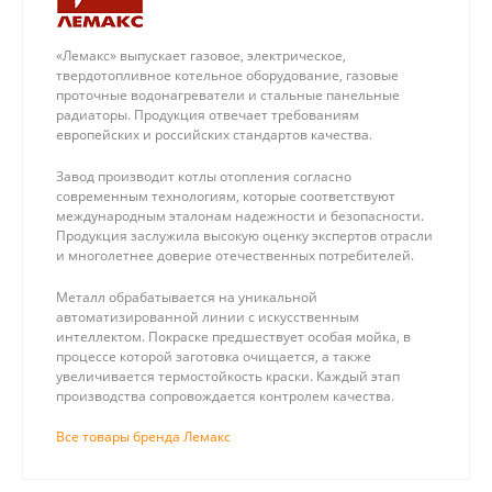
«Лемакс» выпускает газовое, электрическое,
твердотопливное котельное оборудование, газовые
проточные водонагреватели и стальные панельные
радиаторы. Продукция отвечает требованиям
европейских и российских стандартов качества.
Завод производит котлы отопления согласно
современным технологиям, которые соответствуют
международным эталонам надежности и безопасности.
Продукция заслужила высокую оценку экспертов отрасли
и многолетнее доверие отечественных потребителей.
Металл обрабатывается на уникальной
автоматизированной линии с искусственным
интеллектом. Покраске предшествует особая мойка, в
процессе которой заготовка очищается, а также
увеличивается термостойкость краски. Каждый этап
производства сопровождается контролем качества.
Все товары бренда Лемакс