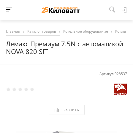
Главная
/
Каталог товаров
/
Котельное оборудование
/
Котлы от
Лемакс Премиум 7.5N с автоматикой
NOVA 820 SIT
Артикул
028537
СРАВНИТЬ