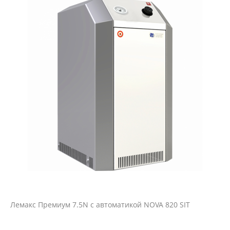
Лемакс Премиум 7.5N с автоматикой NOVA 820 SIT