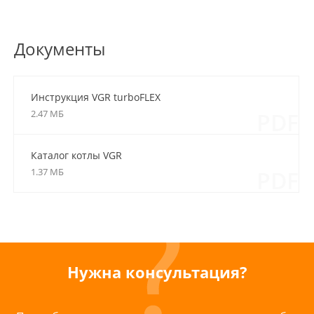
Документы
Инструкция VGR turboFLEX
2.47 МБ
PDF
Каталог котлы VGR
1.37 МБ
PDF
Нужна консультация?