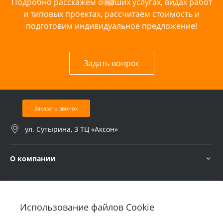
Подробно расскажем о наших услугах, видах работ
и типовых проектах, рассчитаем стоимость и
подготовим индивидуальное предложение!
Задать вопрос
Заказать звонок
ул. Сутырина, 3 ТЦ «Аксон»
О компании
Услуги
Использование файлов Cookie
В помощь покупателю