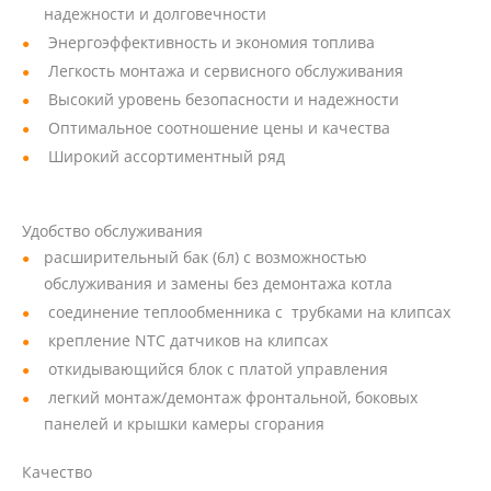
надежности и долговечности
Энергоэффективность и экономия топлива
Легкость монтажа и сервисного обслуживания
Высокий уровень безопасности и надежности
Оптимальное соотношение цены и качества
Широкий ассортиментный ряд
Удобство обслуживания
расширительный бак (6л) с возможностью
обслуживания и замены без демонтажа котла
соединение теплообменника с трубками на клипсах
крепление NTC датчиков на клипсах
откидывающийся блок с платой управления
легкий монтаж/демонтаж фронтальной, боковых
панелей и крышки камеры сгорания
Качество