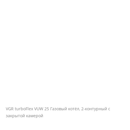
VGR turboFlex VUW 25 Газовый котёл, 2-контурный с
закрытой камерой