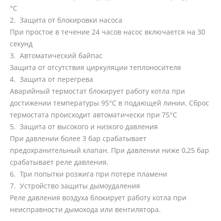
°C
2. Защита от блокировки насоса
При простое в течение 24 часов насос включается на 30
секунд
3. Автоматический байпас
Защита от отсутствия циркуляции теплоносителя
4. Защита от перегрева
Аварийный термостат блокирует работу котла при
достижении температуры 95°C в подающей линии. Сброс
термостата происходит автоматически при 75°C
5. Защита от высокого и низкого давления
При давлении более 3 бар срабатывает
предохранительный клапан. При давлении ниже 0,25 бар
срабатывает реле давления.
6. Три попытки розжига при потере пламени
7. Устройство защиты дымоудаления
Реле давления воздуха блокирует работу котла при
неисправности дымохода или вентилятора.