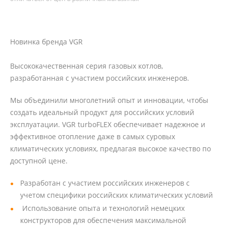
Новинка бренда VGR
Высококачественная серия газовых котлов,
разработанная с участием российских инженеров.
Мы объединили многолетний опыт и инновации, чтобы
создать идеальный продукт для российских условий
эксплуатации. VGR turboFLEX обеспечивает надежное и
эффективное отопление даже в самых суровых
климатических условиях, предлагая высокое качество по
доступной цене.
Разработан с участием российских инженеров с
учетом специфики российских климатических условий
Использование опыта и технологий немецких
конструкторов для обеспечения максимальной