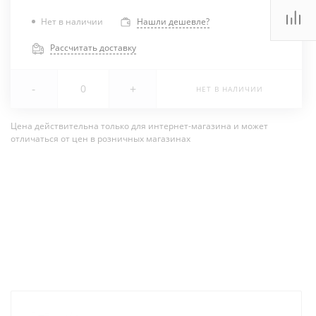
Нет в наличии
Нашли дешевле?
Рассчитать доставку
-
+
НЕТ В НАЛИЧИИ
Цена действительна только для интернет-магазина и может
отличаться от цен в розничных магазинах