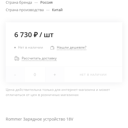
Страна бренда
—
Россия
Страна производства
—
Китай
6 730 ₽
/
шт
Нет в наличии
Нашли дешевле?
Рассчитать доставку
-
+
НЕТ В НАЛИЧИИ
Цена действительна только для интернет-магазина и может
отличаться от цен в розничных магазинах
Rommer Зарядное устройство 18V