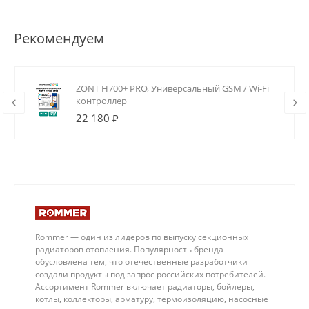
Рекомендуем
ZONT H700+ PRO, Универсальный GSM / Wi-Fi
контроллер
22 180 ₽
Rommer — один из лидеров по выпуску секционных
радиаторов отопления. Популярность бренда
обусловлена тем, что отечественные разработчики
создали продукты под запрос российских потребителей.
Ассортимент Rommer включает радиаторы, бойлеры,
котлы, коллекторы, арматуру, термоизоляцию, насосные