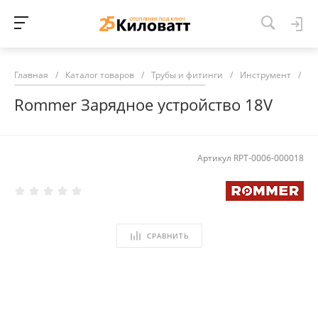
Главная
/
Каталог товаров
/
Трубы и фитинги
/
Инструмент
/
Ro
Rommer Зарядное устройство 18V
Артикул
RPT-0006-000018
СРАВНИТЬ