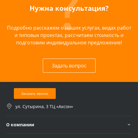
Нужна консультация?
Подробно расскажем о наших услугах, видах работ
и типовых проектах, рассчитаем стоимость и
подготовим индивидуальное предложение!
Задать вопрос
Заказать звонок
ул. Сутырина, 3 ТЦ «Аксон»
О компании