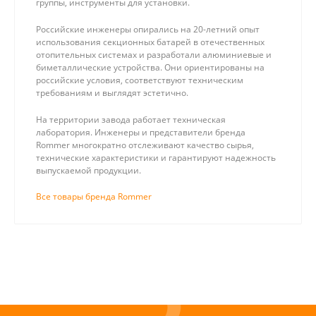
группы, инструменты для установки.
Российские инженеры опирались на 20-летний опыт
использования секционных батарей в отечественных
отопительных системах и разработали алюминиевые и
биметаллические устройства. Они ориентированы на
российские условия, соответствуют техническим
требованиям и выглядят эстетично.
На территории завода работает техническая
лаборатория. Инженеры и представители бренда
Rommer многократно отслеживают качество сырья,
технические характеристики и гарантируют надежность
выпускаемой продукции.
Все товары бренда Rommer