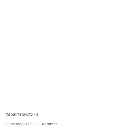
Характеристики
Производитель
—
Rommer