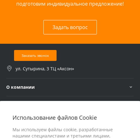
подготовим индивидуальное предложение!
Задать вопрос
Заказать звонок
ул. Сутырина, 3 ТЦ «Аксон»
О компании
Услуги
Использование файлов Cookie
В помощь покупателю
Мы используем файлы cookie, разработанные
нашими специалистами и третьими лицами,