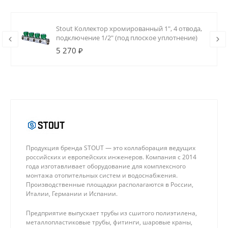
Stout Коллектор хромированный 1", 4 отвода,
подключение 1/2" (под плоское уплотнение)
5 270 ₽
Продукция бренда STOUT — это коллаборация ведущих
российских и европейских инженеров. Компания с 2014
года изготавливает оборудование для комплексного
монтажа отопительных систем и водоснабжения.
Производственные площадки располагаются в России,
Италии, Германии и Испании.
Предприятие выпускает трубы из сшитого полиэтилена,
металлопластиковые трубы, фитинги, шаровые краны,