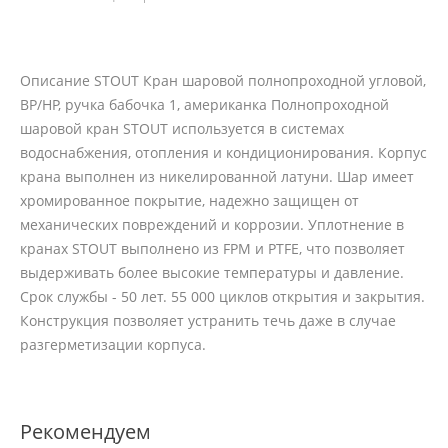
Описание STOUT Кран шаровой полнопроходной угловой,
ВР/НР, ручка бабочка 1, американка Полнопроходной
шаровой кран STOUT используется в системах
водоснабжения, отопления и кондиционирования. Корпус
крана выполнен из никелированной латуни. Шар имеет
хромированное покрытие, надежно защищен от
механических повреждений и коррозии. Уплотнение в
кранах STOUT выполнено из FPM и PTFE, что позволяет
выдерживать более высокие температуры и давление.
Срок службы - 50 лет. 55 000 циклов открытия и закрытия.
Конструкция позволяет устранить течь даже в случае
разгерметизации корпуса.
Рекомендуем