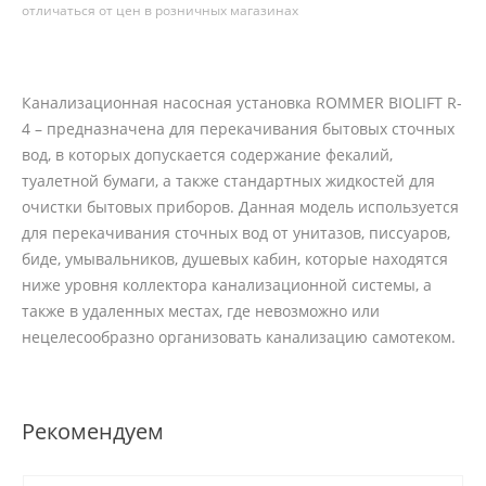
отличаться от цен в розничных магазинах
Канализационная насосная установка ROMMER BIOLIFT R-
4 – предназначена для перекачивания бытовых сточных
вод, в которых допускается содержание фекалий,
туалетной бумаги, а также стандартных жидкостей для
очистки бытовых приборов. Данная модель используется
для перекачивания сточных вод от унитазов, писсуаров,
биде, умывальников, душевых кабин, которые находятся
ниже уровня коллектора канализационной системы, а
также в удаленных местах, где невозможно или
нецелесообразно организовать канализацию самотеком.
Рекомендуем