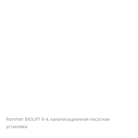
Rommer BIOLIFT R-4, канализационная насосная
установка