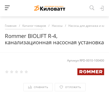
Главная
/
Каталог товаров
/
Насосы
/
Насосы для дренажа и кан
Rommer BIOLIFT R-4,
канализационная насосная установка
Артикул
RPD-0010-100400
СРАВНИТЬ
ОТЛОЖИТЬ