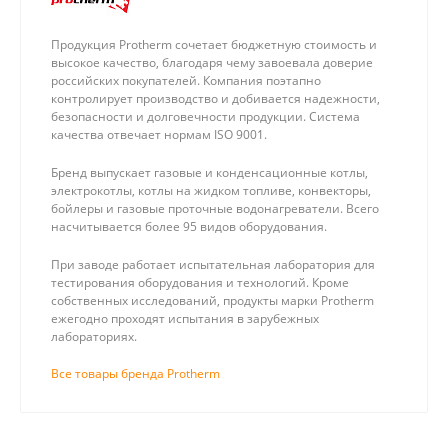
Продукция Protherm сочетает бюджетную стоимость и
высокое качество, благодаря чему завоевала доверие
российских покупателей. Компания поэтапно
контролирует производство и добивается надежности,
безопасности и долговечности продукции. Система
качества отвечает нормам ISO 9001.
Бренд выпускает газовые и конденсационные котлы,
электрокотлы, котлы на жидком топливе, конвекторы,
бойлеры и газовые проточные водонагреватели. Всего
насчитывается более 95 видов оборудования.
При заводе работает испытательная лаборатория для
тестирования оборудования и технологий. Кроме
собственных исследований, продукты марки Protherm
ежегодно проходят испытания в зарубежных
лабораториях.
Все товары бренда Protherm