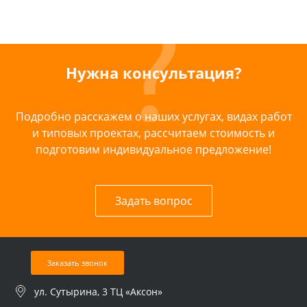
Нужна консультация?
Подробно расскажем о наших услугах, видах работ
и типовых проектах, рассчитаем стоимость и
подготовим индивидуальное предложение!
Задать вопрос
Заказать звонок
ул. Сутырина, 3 ТЦ «Аксон»