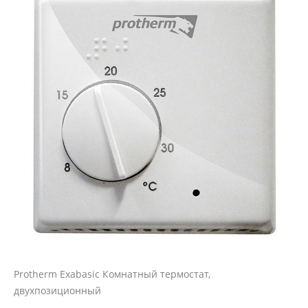
Protherm Exabasic Комнатный термостат,
двухпозиционный